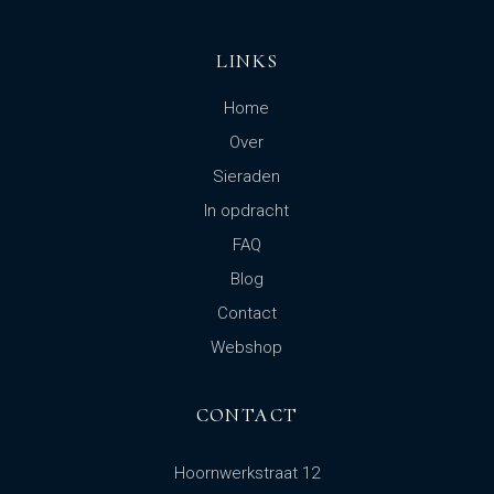
LINKS
Home
Over
Sieraden
In opdracht
FAQ
Blog
Contact
Webshop
CONTACT
Hoornwerkstraat 12