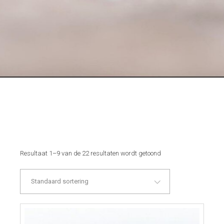
Resultaat 1–9 van de 22 resultaten wordt getoond
Standaard sortering