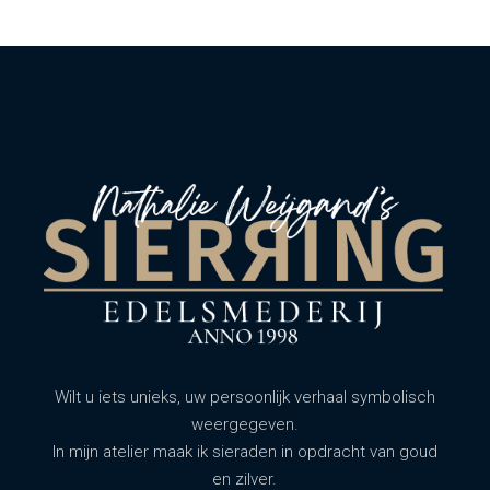
Wilt u iets unieks, uw persoonlijk verhaal symbolisch
weergegeven.
In mijn atelier maak ik sieraden in opdracht van goud
en zilver.