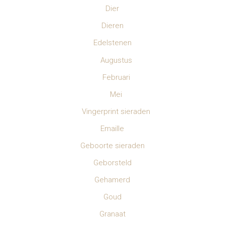
Dier
Dieren
Edelstenen
Augustus
Februari
Mei
Vingerprint sieraden
Emaille
Geboorte sieraden
Geborsteld
Gehamerd
Goud
Granaat