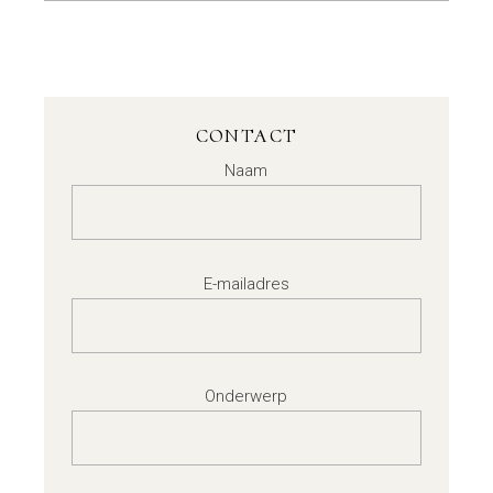
CONTACT
Naam
E-mailadres
Onderwerp