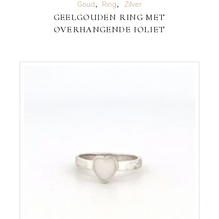
Goud
Ring
Zilver
GEELGOUDEN RING MET
OVERHANGENDE IOLIET