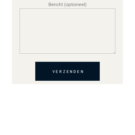
Bericht (optioneel)
VERZENDEN