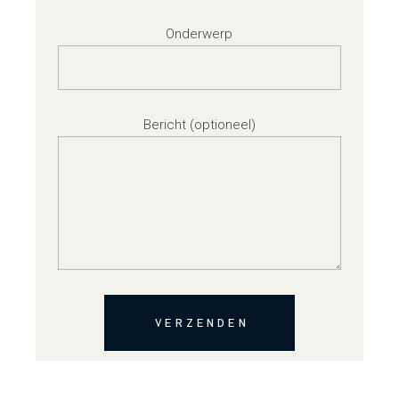
Onderwerp
Bericht (optioneel)
VERZENDEN