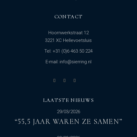
CONTACT
Hoornwerkstraat 12
3221 XC Hellevoetsluis
Tel: +31 (0)6 463 50 224
E-mail: info@sierring.nl
LAATSTE NIEUWS
29/03/2026
“55,5 JAAR WAREN ZE SAMEN”