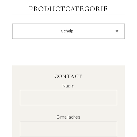
PRODUCTCATEGORIE
Schelp
×
CONTACT
Naam
E-mailadres