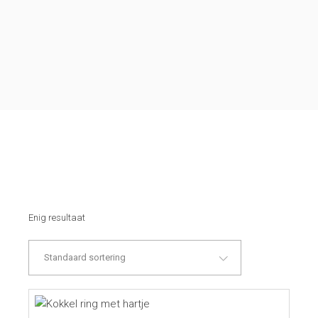
Enig resultaat
Standaard sortering