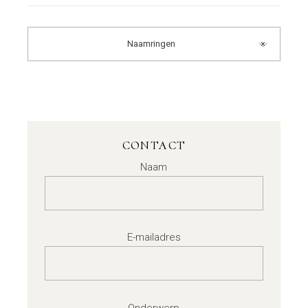
Naamringen
×
CONTACT
Naam
E-mailadres
Onderwerp