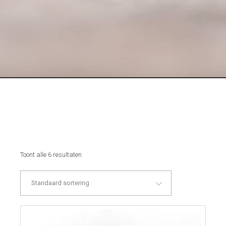
Toont alle 6 resultaten
Standaard sortering