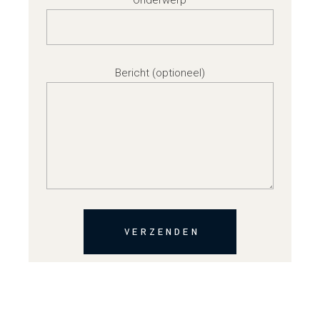
Bericht (optioneel)
VERZENDEN