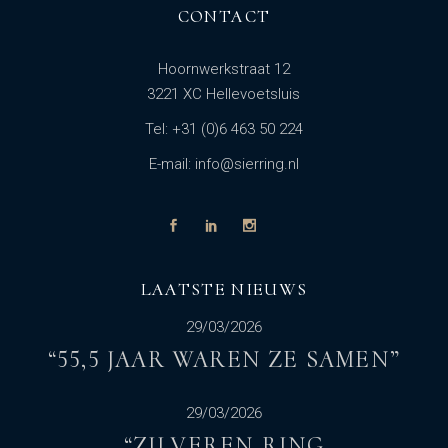
CONTACT
Hoornwerkstraat 12
3221 XC Hellevoetsluis
Tel: +31 (0)6 463 50 224
E-mail: info@sierring.nl
LAATSTE NIEUWS
29/03/2026
“55,5 JAAR WAREN ZE SAMEN”
29/03/2026
“ZILVEREN RING