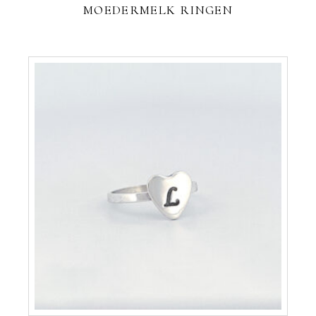
MOEDERMELK RINGEN