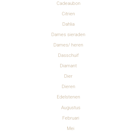
Cadeaubon
Citrien
Dahlia
Dames sieraden
Dames/ heren
Dasschuif
Diamant
Dier
Dieren
Edelstenen
Augustus
Februari
Mei