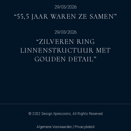
29/03/2026
“55,5 JAAR WAREN ZE SAMEN”
29/03/2026
“ZILVEREN RING
LINNENSTRUCTUUR MET
GOUDEN DETAIL”
© 2022
Design Xpressions
, All Rights Reserved
Algemene Voorwaarden
|
Privacybeleid