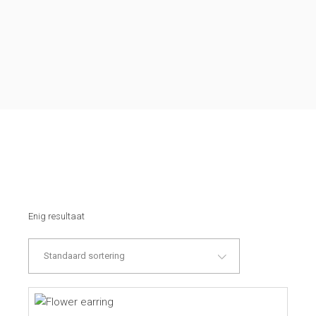
Enig resultaat
Standaard sortering