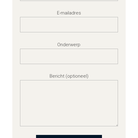
E-mailadres
Onderwerp
Bericht (optioneel)