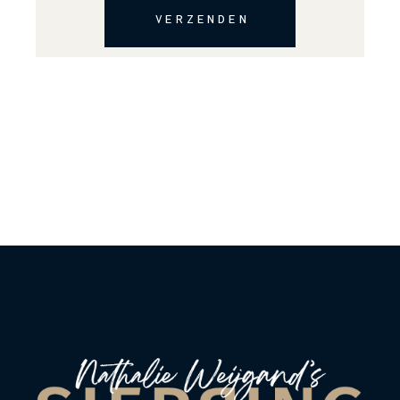
VERZENDEN