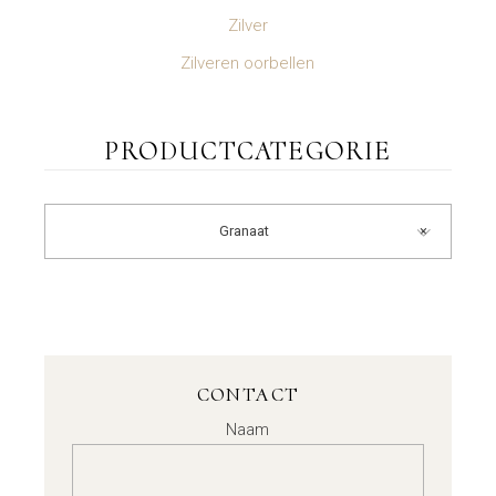
Zilver
Zilveren oorbellen
PRODUCTCATEGORIE
Granaat
×
CONTACT
Naam