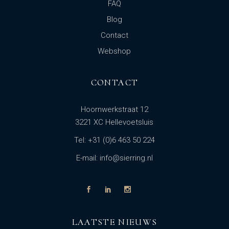
FAQ
Blog
Contact
Webshop
CONTACT
Hoornwerkstraat 12
3221 XC Hellevoetsluis
Tel: +31 (0)6 463 50 224
E-mail: info@sierring.nl
LAATSTE NIEUWS