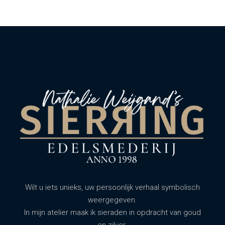
Wilt u iets unieks, uw persoonlijk verhaal symbolisch
weergegeven.
In mijn atelier maak ik sieraden in opdracht van goud