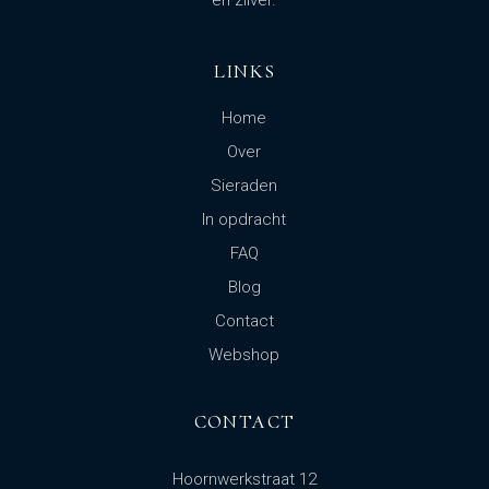
en zilver.
LINKS
Home
Over
Sieraden
In opdracht
FAQ
Blog
Contact
Webshop
CONTACT
Hoornwerkstraat 12