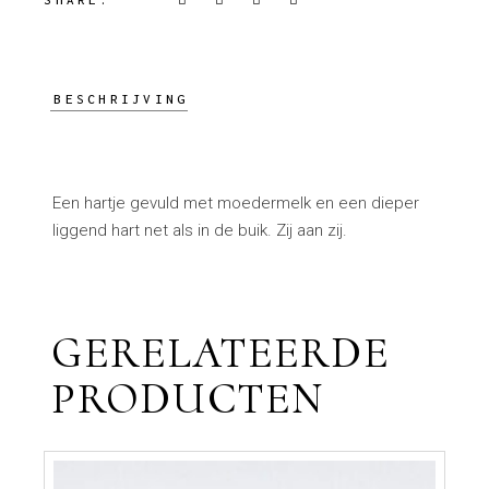
BESCHRIJVING
Een hartje gevuld met moedermelk en een dieper
liggend hart net als in de buik. Zij aan zij.
GERELATEERDE
PRODUCTEN