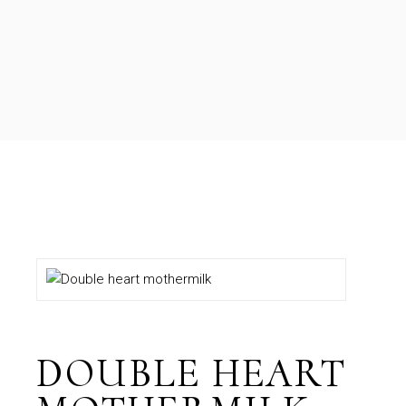
DOUBLE HEART