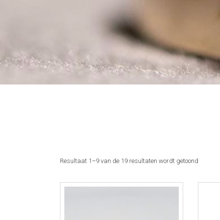
Resultaat 1–9 van de 19 resultaten wordt getoond