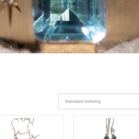
Standaard sortering