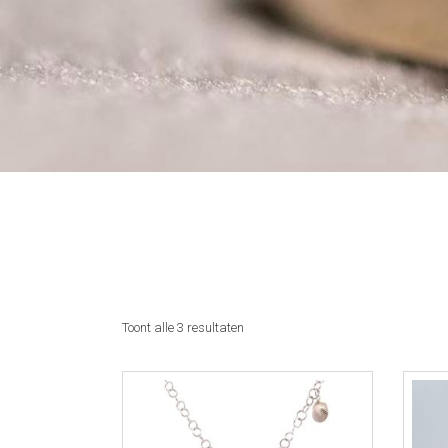
Toont alle 3 resultaten