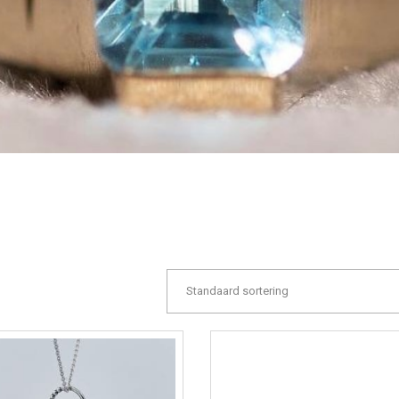
Standaard sortering