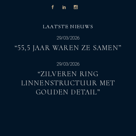
LAATSTE NIEUWS
29/03/2026
“55,5 JAAR WAREN ZE SAMEN”
29/03/2026
“ZILVEREN RING
LINNENSTRUCTUUR MET
GOUDEN DETAIL”