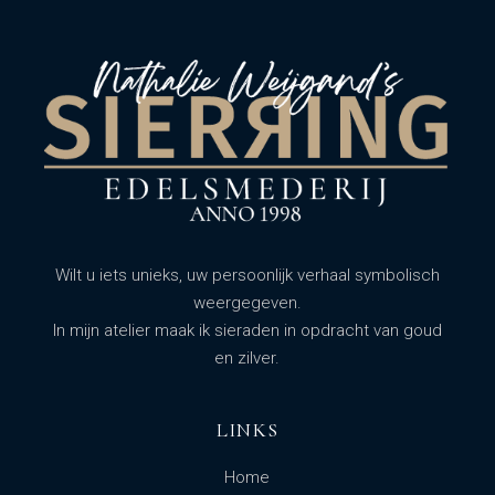
Wilt u iets unieks, uw persoonlijk verhaal symbolisch
weergegeven.
In mijn atelier maak ik sieraden in opdracht van goud
en zilver.
LINKS
Home