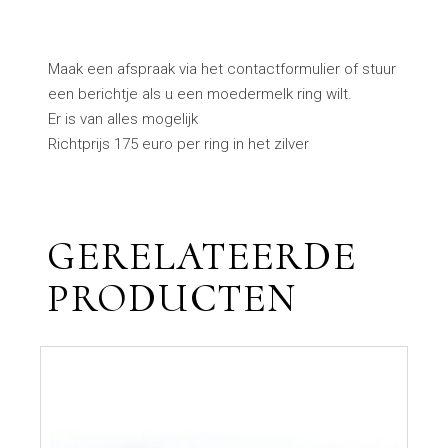
Maak een afspraak via het contactformulier of stuur
een berichtje als u een moedermelk ring wilt.
Er is van alles mogelijk
Richtprijs 175 euro per ring in het zilver
GERELATEERDE
PRODUCTEN