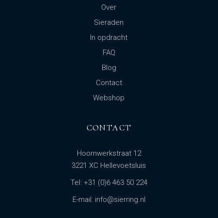
Over
Sieraden
In opdracht
FAQ
Blog
Contact
Webshop
CONTACT
Hoornwerkstraat 12
3221 XC Hellevoetsluis
Tel: +31 (0)6 463 50 224
E-mail: info@sierring.nl