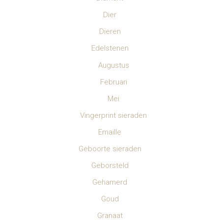
Dier
Dieren
Edelstenen
Augustus
Februari
Mei
Vingerprint sieraden
Emaille
Geboorte sieraden
Geborsteld
Gehamerd
Goud
Granaat