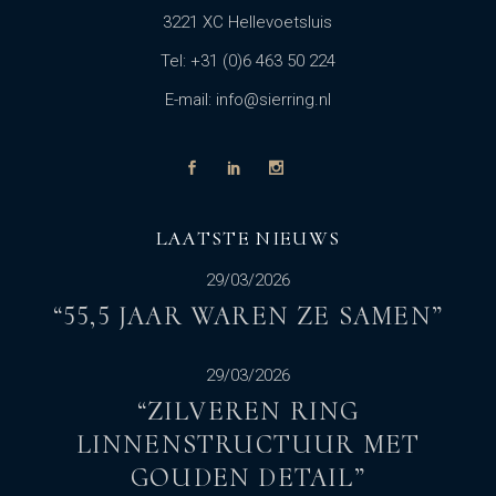
3221 XC Hellevoetsluis
Tel: +31 (0)6 463 50 224
E-mail: info@sierring.nl
LAATSTE NIEUWS
29/03/2026
“55,5 JAAR WAREN ZE SAMEN”
29/03/2026
“ZILVEREN RING
LINNENSTRUCTUUR MET
GOUDEN DETAIL”