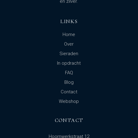
en zilver.
LINKS
Home
Over
Sieraden
In opdracht
FAQ
Blog
Contact
Webshop
CONTACT
Hoornwerkstraat 12