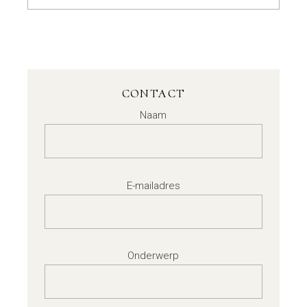
CONTACT
Naam
E-mailadres
Onderwerp