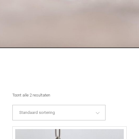
Toont alle 2 resultaten
Standaard sortering