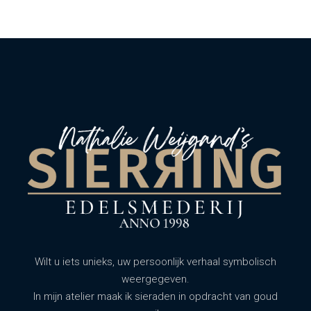
Wilt u iets unieks, uw persoonlijk verhaal symbolisch
weergegeven.
In mijn atelier maak ik sieraden in opdracht van goud