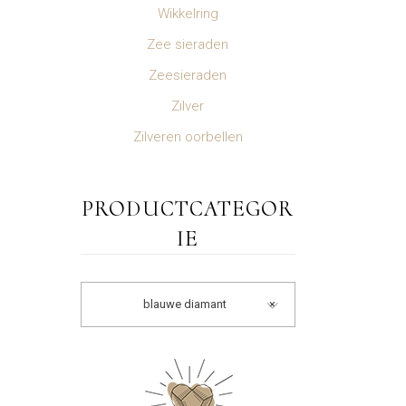
Wikkelring
Zee sieraden
Zeesieraden
Zilver
Zilveren oorbellen
PRODUCTCATEGOR
IE
blauwe diamant
×