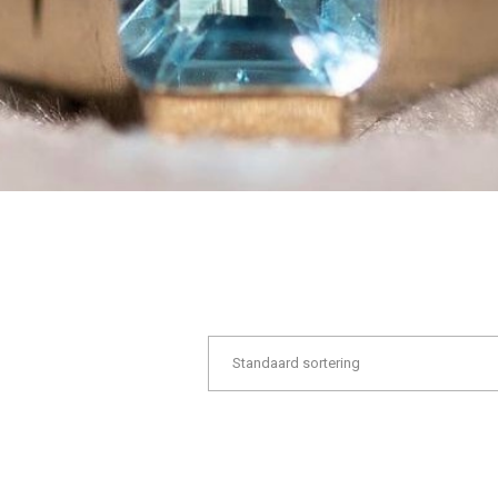
Standaard sortering