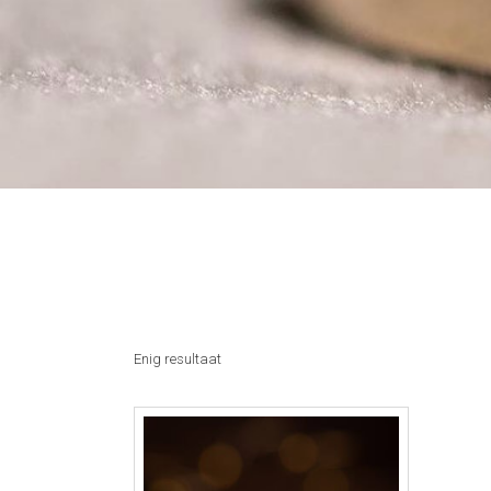
Enig resultaat