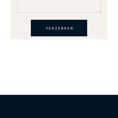
VERZENDEN