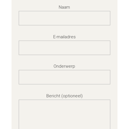
Naam
E-mailadres
Onderwerp
Bericht (optioneel)