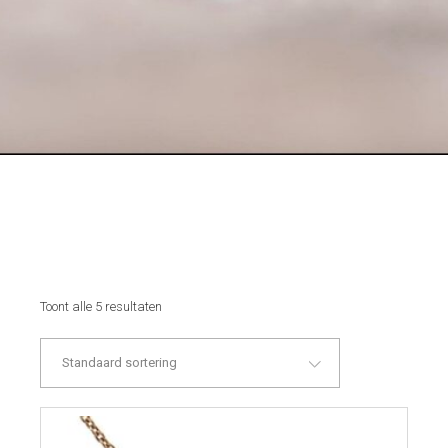
Toont alle 5 resultaten
Standaard sortering