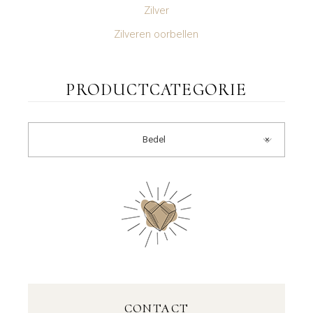
Zilver
Zilveren oorbellen
PRODUCTCATEGORIE
Bedel
×
CONTACT