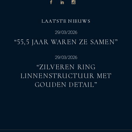
LAATSTE NIEUWS
29/03/2026
“55,5 JAAR WAREN ZE SAMEN”
29/03/2026
“ZILVEREN RING
LINNENSTRUCTUUR MET
GOUDEN DETAIL”