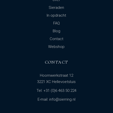
Sieraden
In opdracht
FAQ
Blog
Contact
Webshop
CONTACT
Hoornwerkstraat 12
3221 XC Hellevoetsluis
Tel: +31 (0)6 463 50 224
E-mail: info@sierring.nl