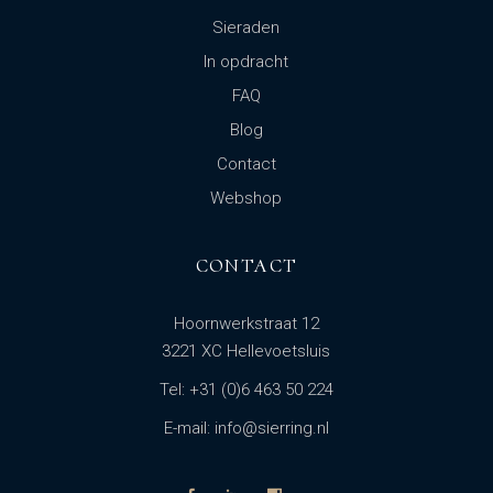
Sieraden
In opdracht
FAQ
Blog
Contact
Webshop
CONTACT
Hoornwerkstraat 12
3221 XC Hellevoetsluis
Tel: +31 (0)6 463 50 224
E-mail: info@sierring.nl