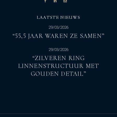
LAATSTE NIEUWS
29/03/2026
“55,5 JAAR WAREN ZE SAMEN”
29/03/2026
“ZILVEREN RING
LINNENSTRUCTUUR MET
GOUDEN DETAIL”