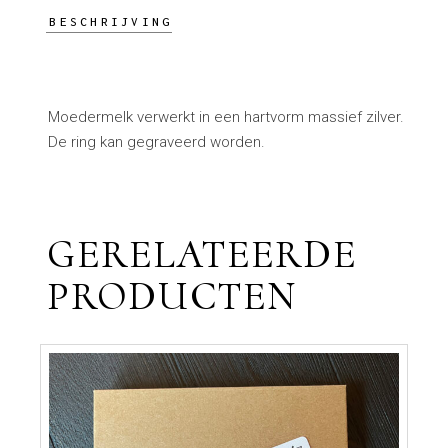
BESCHRIJVING
Moedermelk verwerkt in een hartvorm massief zilver.
De ring kan gegraveerd worden.
GERELATEERDE
PRODUCTEN