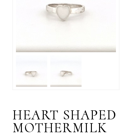
HEART SHAPED
MOTHERMILK