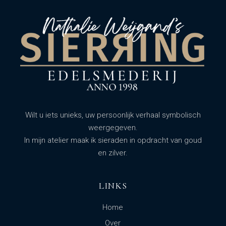
Wilt u iets unieks, uw persoonlijk verhaal symbolisch
weergegeven.
In mijn atelier maak ik sieraden in opdracht van goud
en zilver.
LINKS
Home
Over