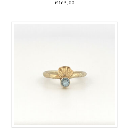
€
165,00