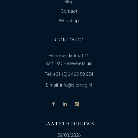
Blog
Contact
Webshop
CONTACT
Hoornwerkstraat 12
3221 XC Hellevoetsluis
Tel: +31 (0)6 463 50 224
E-mail: info@sierring.nl
LAATSTE NIEUWS
29/03/2026