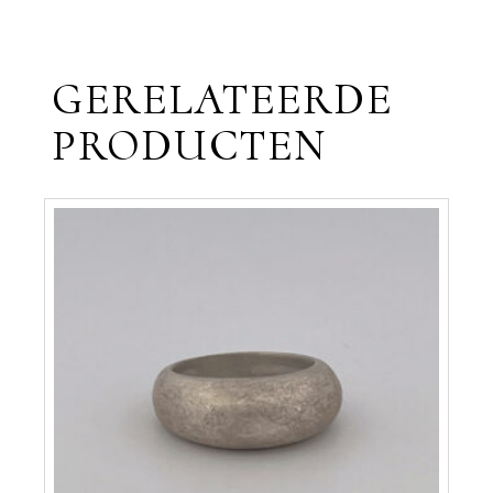
GERELATEERDE
PRODUCTEN