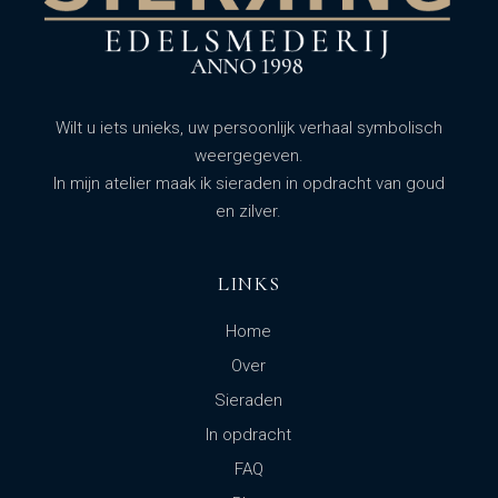
Wilt u iets unieks, uw persoonlijk verhaal symbolisch
weergegeven.
In mijn atelier maak ik sieraden in opdracht van goud
en zilver.
LINKS
Home
Over
Sieraden
In opdracht
FAQ