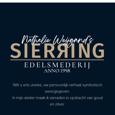
Wilt u iets unieks, uw persoonlijk verhaal symbolisch
weergegeven.
In mijn atelier maak ik sieraden in opdracht van goud
en zilver.