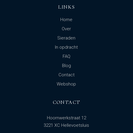
LINKS
Home
Over
Sieraden
In opdracht
FAQ
Blog
Contact
Webshop
CONTACT
Hoornwerkstraat 12
3221 XC Hellevoetsluis