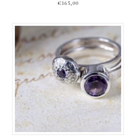
€
165,00