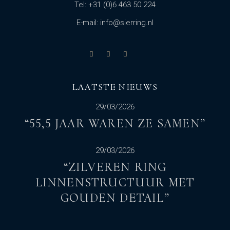
Tel: +31 (0)6 463 50 224
E-mail: info@sierring.nl
LAATSTE NIEUWS
29/03/2026
“55,5 JAAR WAREN ZE SAMEN”
29/03/2026
“ZILVEREN RING
LINNENSTRUCTUUR MET
GOUDEN DETAIL”