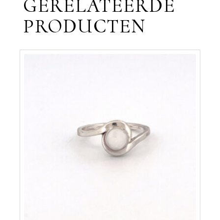
GERELATEERDE
PRODUCTEN