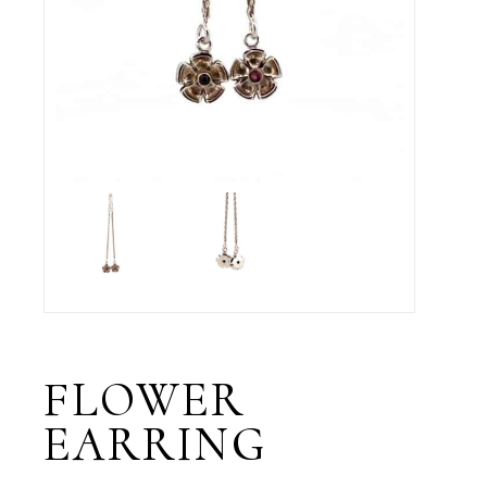
FLOWER
EARRING