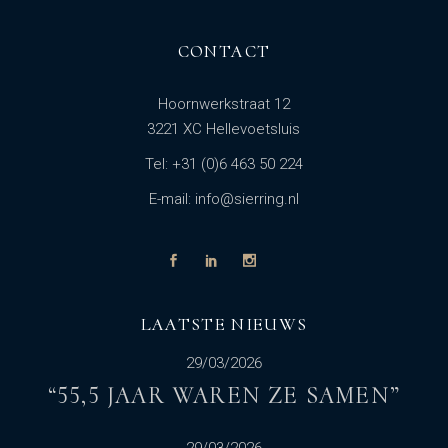
CONTACT
Hoornwerkstraat 12
3221 XC Hellevoetsluis
Tel: +31 (0)6 463 50 224
E-mail: info@sierring.nl
LAATSTE NIEUWS
29/03/2026
“55,5 JAAR WAREN ZE SAMEN”