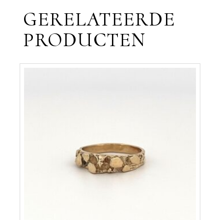
GERELATEERDE
PRODUCTEN