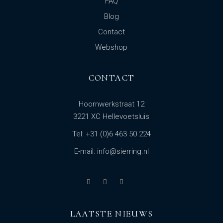
FAQ
Blog
Contact
Webshop
CONTACT
Hoornwerkstraat 12
3221 XC Hellevoetsluis
Tel: +31 (0)6 463 50 224
E-mail: info@sierring.nl
LAATSTE NIEUWS