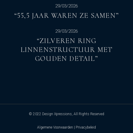
29/03/2026
“55,5 JAAR WAREN ZE SAMEN”
29/03/2026
“ZILVEREN RING
LINNENSTRUCTUUR MET
GOUDEN DETAIL”
© 2022
Design Xpressions
, All Rights Reserved
Algemene Voorwaarden
|
Privacybeleid