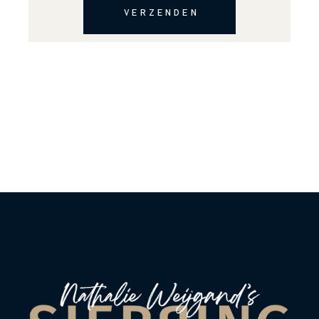
VERZENDEN