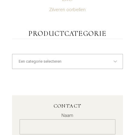
Zilveren oorbellen
PRODUCTCATEGORIE
CONTACT
Naam