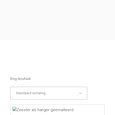
Enig resultaat