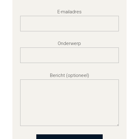
E-mailadres
Onderwerp
Bericht (optioneel)