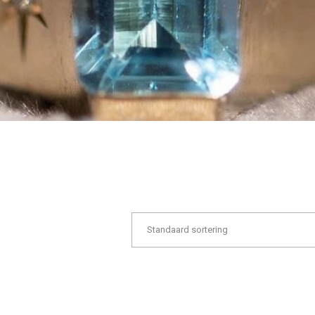
Standaard sortering