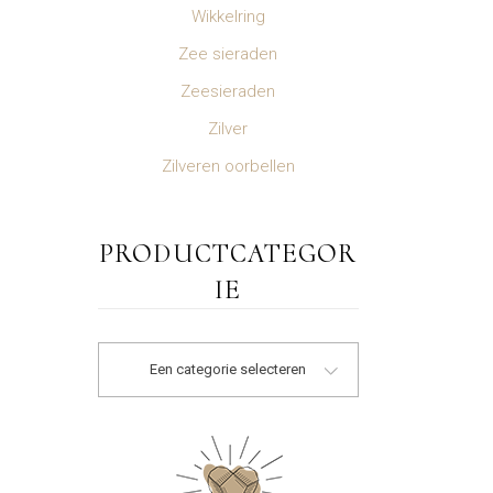
Wikkelring
Zee sieraden
Zeesieraden
Zilver
Zilveren oorbellen
PRODUCTCATEGOR
IE
Een categorie selecteren