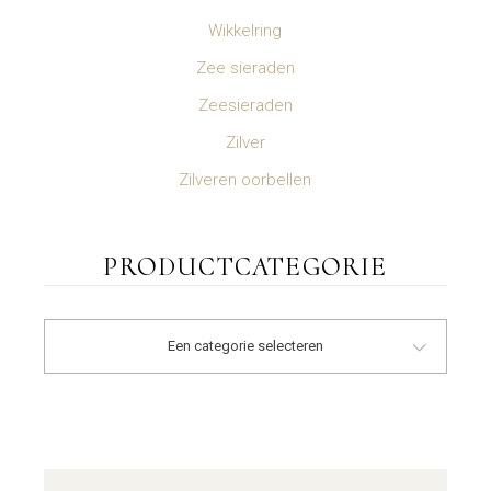
Wikkelring
Zee sieraden
Zeesieraden
Zilver
Zilveren oorbellen
PRODUCTCATEGORIE
Een categorie selecteren