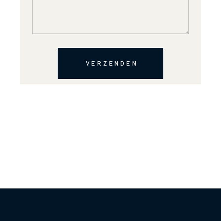
VERZENDEN