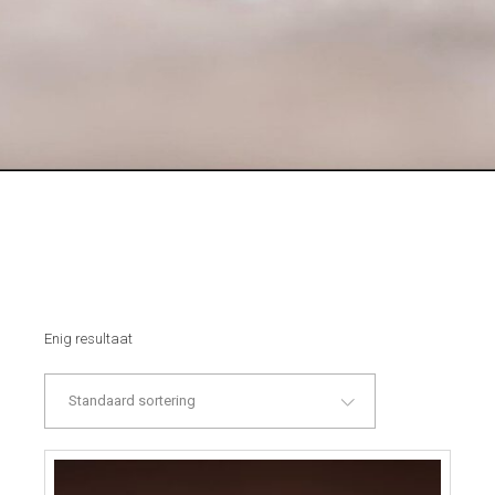
Enig resultaat
Standaard sortering