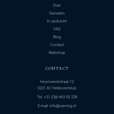
Over
Sieraden
In opdracht
FAQ
Blog
Contact
Webshop
CONTACT
Hoornwerkstraat 12
3221 XC Hellevoetsluis
Tel: +31 (0)6 463 50 224
E-mail: info@sierring.nl