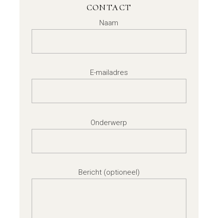
CONTACT
Naam
E-mailadres
Onderwerp
Bericht (optioneel)