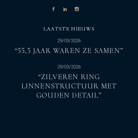
LAATSTE NIEUWS
29/03/2026
“55,5 JAAR WAREN ZE SAMEN”
29/03/2026
“ZILVEREN RING
LINNENSTRUCTUUR MET
GOUDEN DETAIL”