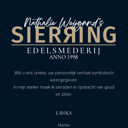
Wilt u iets unieks, uw persoonlijk verhaal symbolisch
weergegeven.
In mijn atelier maak ik sieraden in opdracht van goud
en zilver.
LINKS
Home