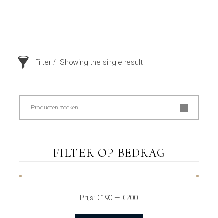
Filter
Showing the single result
Zoeken
FILTER OP BEDRAG
Prijs:
€190
—
€200