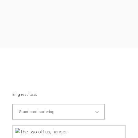
Enig resultaat
Standaard sortering