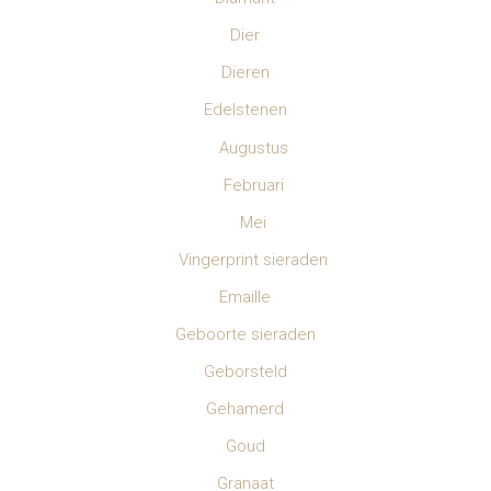
Dier
Dieren
Edelstenen
Augustus
Februari
Mei
Vingerprint sieraden
Emaille
Geboorte sieraden
Geborsteld
Gehamerd
Goud
Granaat