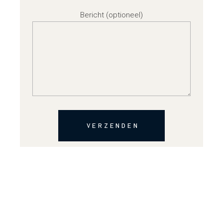
Bericht (optioneel)
VERZENDEN