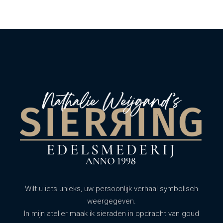
Wilt u iets unieks, uw persoonlijk verhaal symbolisch
weergegeven.
In mijn atelier maak ik sieraden in opdracht van goud