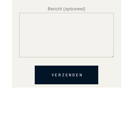
Bericht (optioneel)
VERZENDEN