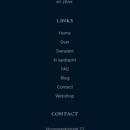
en zilver.
LINKS
Home
Over
Sieraden
In opdracht
FAQ
Blog
Contact
Webshop
CONTACT
Hoornwerkstraat 12