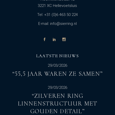
3221 XC Hellevoetsluis
Tel: +31 (0)6 463 50 224
E-mail: info@sierring.nl
LAATSTE NIEUWS
29/03/2026
“55,5 JAAR WAREN ZE SAMEN”
29/03/2026
“ZILVEREN RING
LINNENSTRUCTUUR MET
GOUDEN DETAIL”