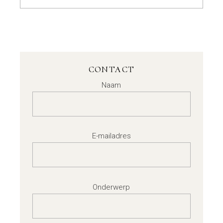
CONTACT
Naam
E-mailadres
Onderwerp