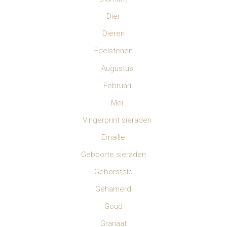
Dier
Dieren
Edelstenen
Augustus
Februari
Mei
Vingerprint sieraden
Emaille
Geboorte sieraden
Geborsteld
Gehamerd
Goud
Granaat