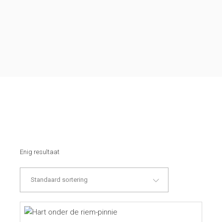
Enig resultaat
Standaard sortering