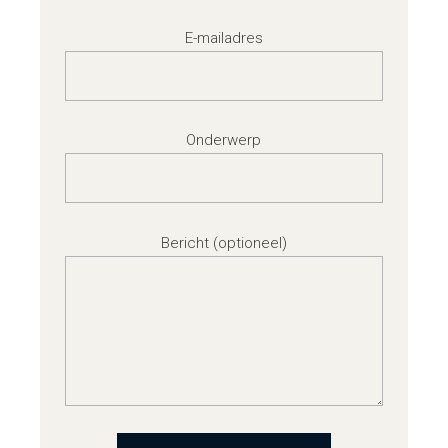
E-mailadres
Onderwerp
Bericht (optioneel)