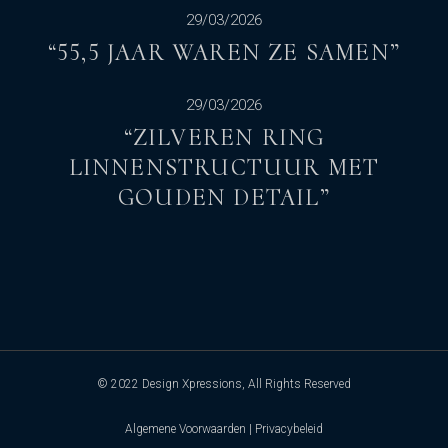
29/03/2026
“55,5 JAAR WAREN ZE SAMEN”
29/03/2026
“ZILVEREN RING
LINNENSTRUCTUUR MET
GOUDEN DETAIL”
© 2022
Design Xpressions
, All Rights Reserved
Algemene Voorwaarden
|
Privacybeleid