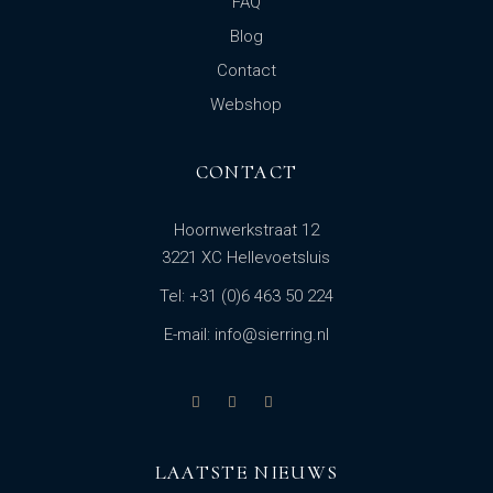
FAQ
Blog
Contact
Webshop
CONTACT
Hoornwerkstraat 12
3221 XC Hellevoetsluis
Tel: +31 (0)6 463 50 224
E-mail: info@sierring.nl
LAATSTE NIEUWS