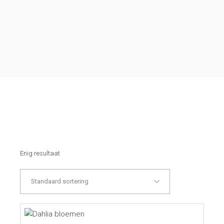
Enig resultaat