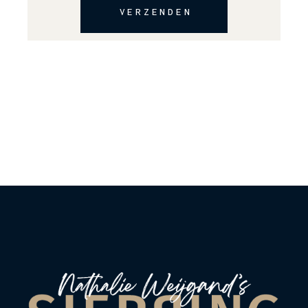
VERZENDEN