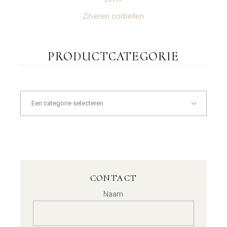
Zilveren oorbellen
PRODUCTCATEGORIE
CONTACT
Naam