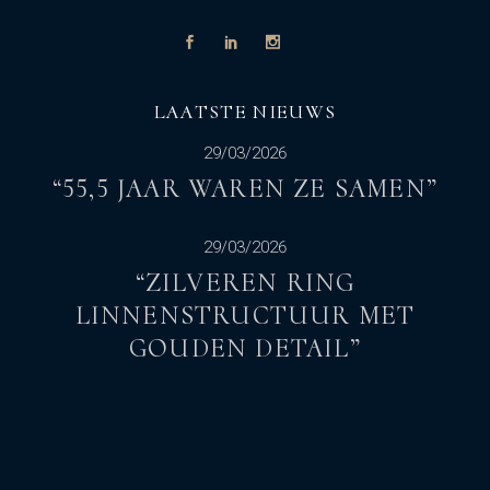
LAATSTE NIEUWS
29/03/2026
“55,5 JAAR WAREN ZE SAMEN”
29/03/2026
“ZILVEREN RING
LINNENSTRUCTUUR MET
GOUDEN DETAIL”