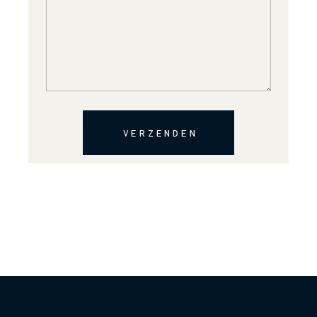
VERZENDEN