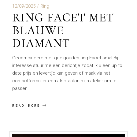
12/09/2025
Ring
RING FACET MET
BLAUWE
DIAMANT
Gecombineerd met geelgouden ring Facet smal Bij
interesse stuur me een berichtje zodat ik u een up to
date prijs en levertijd kan geven of maak via het
contactformulier een afspraak in mijn atelier om te
passen.
READ MORE