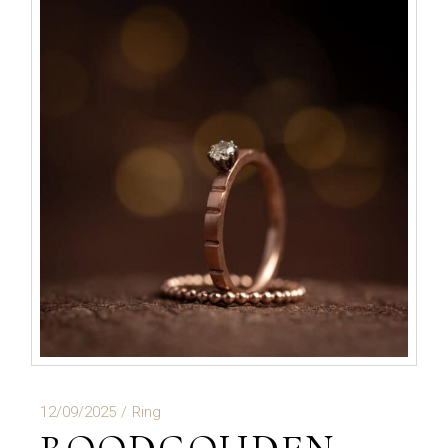
12/09/2025
Ring