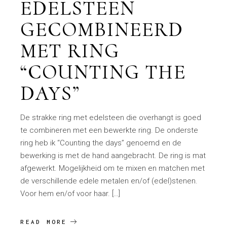
EDELSTEEN
GECOMBINEERD
MET RING
“COUNTING THE
DAYS”
De strakke ring met edelsteen die overhangt is goed
te combineren met een bewerkte ring. De onderste
ring heb ik “Counting the days” genoemd en de
bewerking is met de hand aangebracht. De ring is mat
afgewerkt. Mogelijkheid om te mixen en matchen met
de verschillende edele metalen en/of (edel)stenen.
Voor hem en/of voor haar. […]
READ MORE