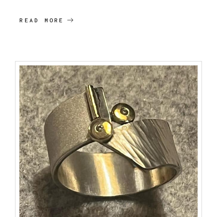
READ MORE