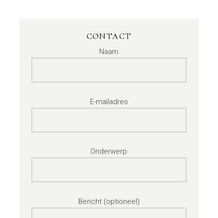
CONTACT
Naam
E-mailadres
Onderwerp
Bericht (optioneel)