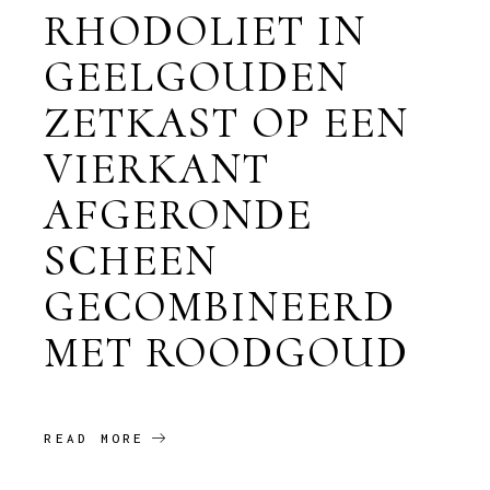
RHODOLIET IN
GEELGOUDEN
ZETKAST OP EEN
VIERKANT
AFGERONDE
SCHEEN
GECOMBINEERD
MET ROODGOUD
READ MORE