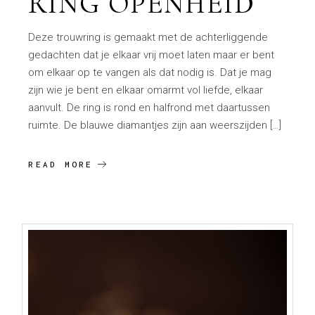
RING OPENHEID
Deze trouwring is gemaakt met de achterliggende
gedachten dat je elkaar vrij moet laten maar er bent
om elkaar op te vangen als dat nodig is. Dat je mag
zijn wie je bent en elkaar omarmt vol liefde, elkaar
aanvult. De ring is rond en halfrond met daartussen
ruimte. De blauwe diamantjes zijn aan weerszijden […]
READ MORE