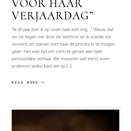
VOOR HAAR
VERJAARDAG”
“Al 30 jaar ben ik op zoek naar een ring…,” Wauw, dat
zei ze tegen me door de telefoon en ik voelde me
vereerd om samen met haar dit proces in te mogen
gaan. Het was tijd om vorm te geven aan haar
persoonlijke verhaal. We moesten wel eerst even
proberen welke kant we op […]
READ MORE