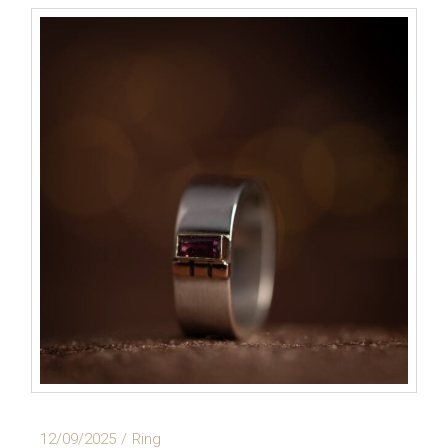
12/09/2025
Ring