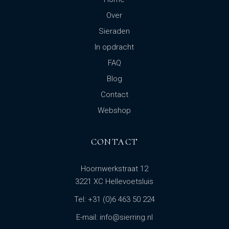
Over
Sieraden
In opdracht
FAQ
Blog
Contact
Webshop
CONTACT
Hoornwerkstraat 12
3221 XC Hellevoetsluis
Tel: +31 (0)6 463 50 224
E-mail: info@sierring.nl