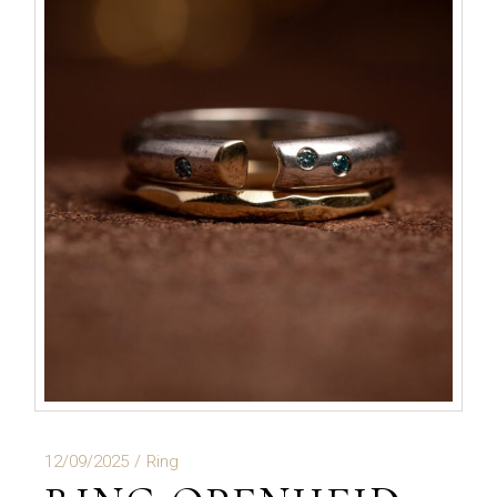
12/09/2025
Ring