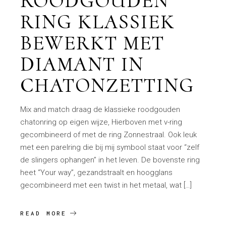
ROODGOUDEN
RING KLASSIEK
BEWERKT MET
DIAMANT IN
CHATONZETTING
Mix and match draag de klassieke roodgouden
chatonring op eigen wijze, Hierboven met v-ring
gecombineerd of met de ring Zonnestraal. Ook leuk
met een parelring die bij mij symbool staat voor “zelf
de slingers ophangen” in het leven. De bovenste ring
heet “Your way”, gezandstraalt en hoogglans
gecombineerd met een twist in het metaal, wat […]
READ MORE