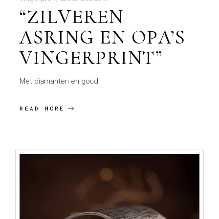
“ZILVEREN
ASRING EN OPA’S
VINGERPRINT”
Met diamanten en goud
READ MORE