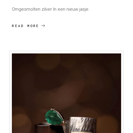
Omgesmolten zilver In een nieuw jasje.
READ MORE