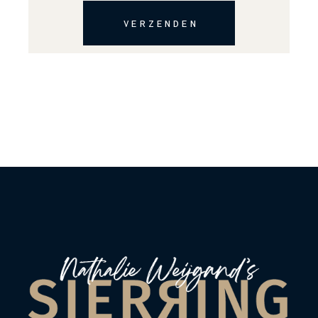
VERZENDEN