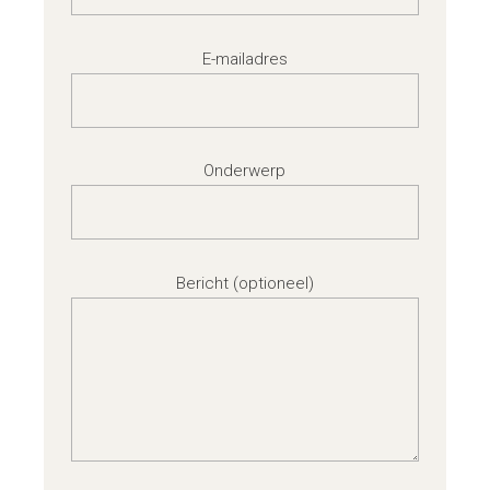
E-mailadres
Onderwerp
Bericht (optioneel)