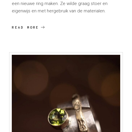
een nieuwe ring maken. Ze wilde graag stoer en
eigenwijs en met hergebruik van de materialen.
READ MORE