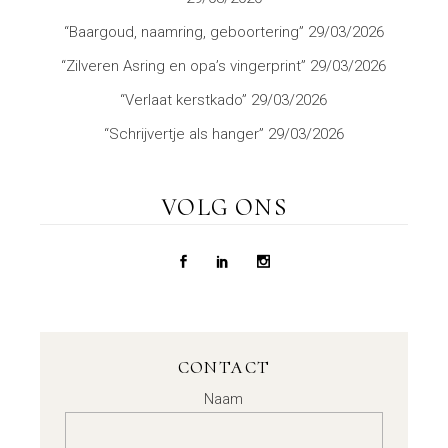
“Baargoud, naamring, geboortering”
29/03/2026
“Zilveren Asring en opa’s vingerprint”
29/03/2026
“Verlaat kerstkado”
29/03/2026
“Schrijvertje als hanger”
29/03/2026
VOLG ONS
CONTACT
Naam