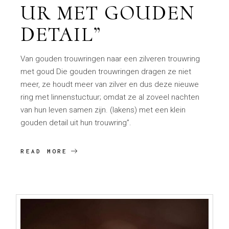
UR MET GOUDEN
DETAIL”
Van gouden trouwringen naar een zilveren trouwring
met goud Die gouden trouwringen dragen ze niet
meer, ze houdt meer van zilver en dus deze nieuwe
ring met linnenstuctuur; omdat ze al zoveel nachten
van hun leven samen zijn. (lakens) met een klein
gouden detail uit hun trouwring”.
READ MORE