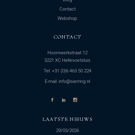
Contact
Webshop
CONTACT
Hoornwerkstraat 12
3221 XC Hellevoetsluis
Tel: +31 (0)6 463 50 224
E-mail: info@sierring.nl
LAATSTE NIEUWS
29/03/2026