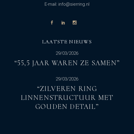
E-mail: info@sierring.nl
LAATSTE NIEUWS
29/03/2026
“55,5 JAAR WAREN ZE SAMEN”
29/03/2026
“ZILVEREN RING
LINNENSTRUCTUUR MET
GOUDEN DETAIL”