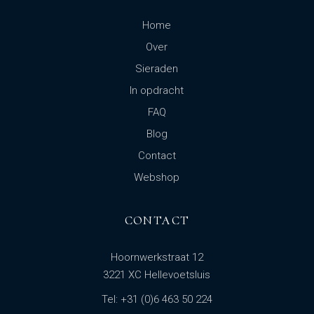
Home
Over
Sieraden
In opdracht
FAQ
Blog
Contact
Webshop
CONTACT
Hoornwerkstraat 12
3221 XC Hellevoetsluis
Tel: +31 (0)6 463 50 224