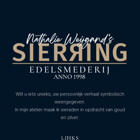
Wilt u iets unieks, uw persoonlijk verhaal symbolisch
weergegeven.
In mijn atelier maak ik sieraden in opdracht van goud
en zilver.
LINKS