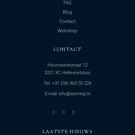
FAQ
Blog
Contact
Webshop
CONTACT
Hoornwerkstraat 12
3221 XC Hellevoetsluis
Tel: +31 (0)6 463 50 224
E-mail: info@sierring.nl
LAATSTE NIEUWS