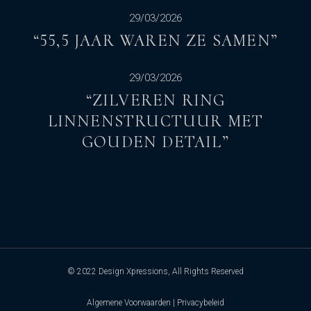
29/03/2026
“55,5 JAAR WAREN ZE SAMEN”
29/03/2026
“ZILVEREN RING
LINNENSTRUCTUUR MET
GOUDEN DETAIL”
© 2022
Design Xpressions
, All Rights Reserved
Algemene Voorwaarden
|
Privacybeleid