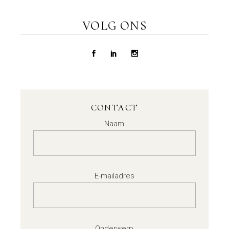
VOLG ONS
CONTACT
Naam
E-mailadres
Onderwerp