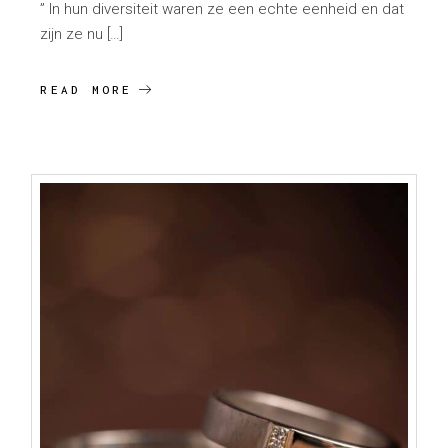
” In hun diversiteit waren ze een echte eenheid en dat
zijn ze nu […]
READ MORE