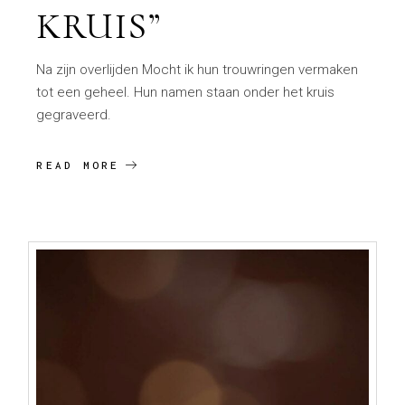
KRUIS”
Na zijn overlijden Mocht ik hun trouwringen vermaken
tot een geheel. Hun namen staan onder het kruis
gegraveerd.
READ MORE