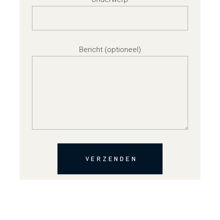
Bericht (optioneel)
VERZENDEN