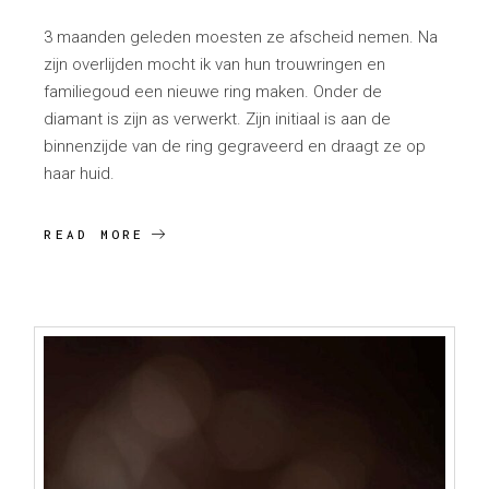
3 maanden geleden moesten ze afscheid nemen. Na
zijn overlijden mocht ik van hun trouwringen en
familiegoud een nieuwe ring maken. Onder de
diamant is zijn as verwerkt. Zijn initiaal is aan de
binnenzijde van de ring gegraveerd en draagt ze op
haar huid.
READ MORE