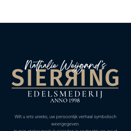
Wilt u iets unieks, uw persoonlijk verhaal symbolisch
weergegeven.