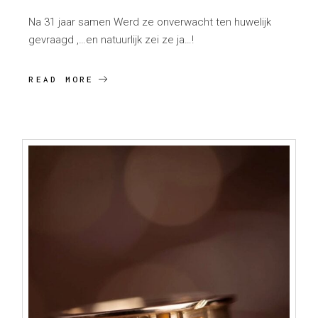
Na 31 jaar samen Werd ze onverwacht ten huwelijk
gevraagd ,…en natuurlijk zei ze ja…!
READ MORE