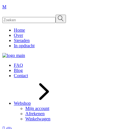
Search
Home
Over
Sieraden
In opdracht
FAQ
Blog
Contact
Webshop
Mijn account
Afrekenen
Winkelwagen
(0)