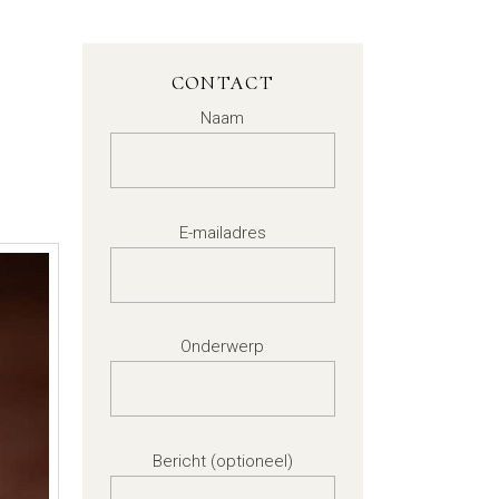
CONTACT
Naam
E-mailadres
Onderwerp
Bericht (optioneel)