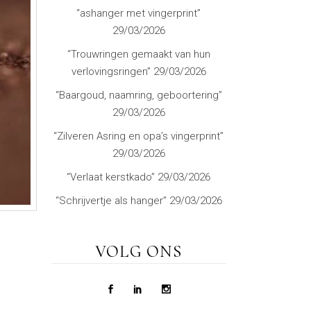
“ashanger met vingerprint”
29/03/2026
“Trouwringen gemaakt van hun
verlovingsringen”
29/03/2026
“Baargoud, naamring, geboortering”
29/03/2026
“Zilveren Asring en opa’s vingerprint”
29/03/2026
“Verlaat kerstkado”
29/03/2026
“Schrijvertje als hanger”
29/03/2026
VOLG ONS