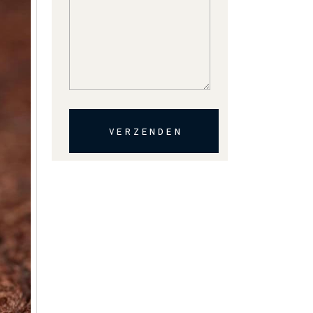
VERZENDEN