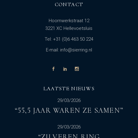
CONTACT
Hoornwerkstraat 12
3221 XC Hellevoetsluis
Tel: +31 (0)6 463 50 224
E-mail: info@sierring.nl
LAATSTE NIEUWS
29/03/2026
“55,5 JAAR WAREN ZE SAMEN”
29/03/2026
“ZILVEREN RING