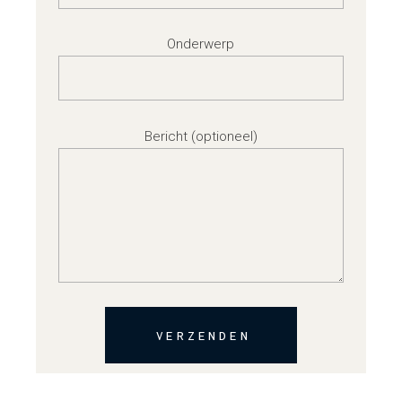
Onderwerp
Bericht (optioneel)
VERZENDEN