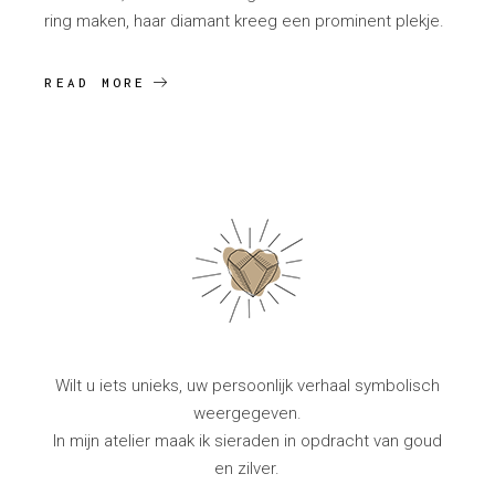
ring maken, haar diamant kreeg een prominent plekje.
READ MORE
Wilt u iets unieks, uw persoonlijk verhaal symbolisch
weergegeven.
In mijn atelier maak ik sieraden in opdracht van goud
en zilver.