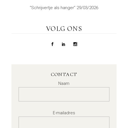
“Schrijvertje als hanger”
29/03/2026
VOLG ONS
CONTACT
Naam
E-mailadres