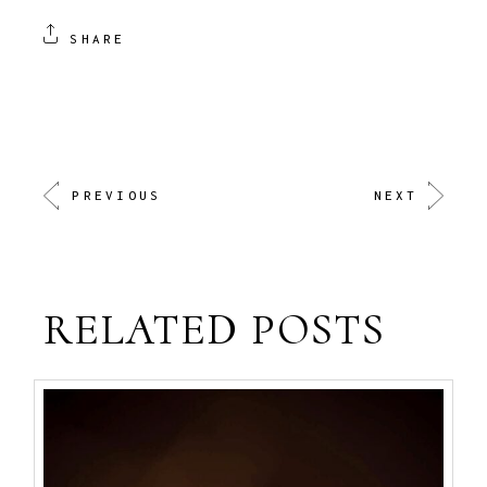
SHARE
PREVIOUS
NEXT
RELATED POSTS