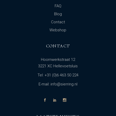
FAQ
Blog
Contact
Webshop
CONTACT
Hoornwerkstraat 12
3221 XC Hellevoetsluis
Tel: +31 (0)6 463 50 224
E-mail: info@sierring.nl