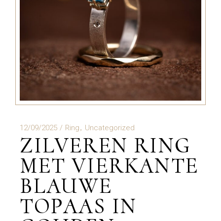
12/09/2025
Ring
Uncategorized
ZILVEREN RING
MET VIERKANTE
BLAUWE
TOPAAS IN