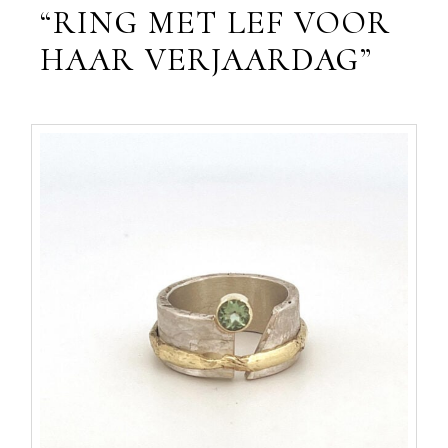
“RING MET LEF VOOR
HAAR VERJAARDAG”