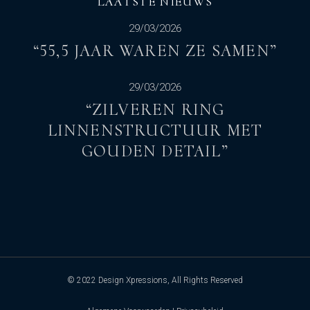
LAATSTE NIEUWS
29/03/2026
“55,5 JAAR WAREN ZE SAMEN”
29/03/2026
“ZILVEREN RING
LINNENSTRUCTUUR MET
GOUDEN DETAIL”
© 2022
Design Xpressions
, All Rights Reserved