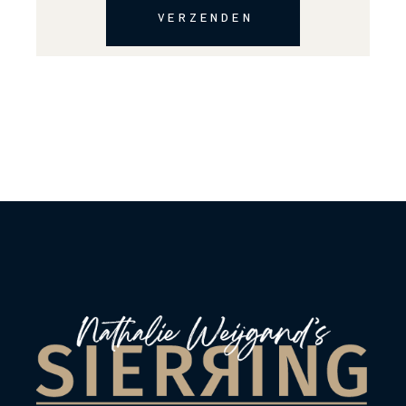
VERZENDEN