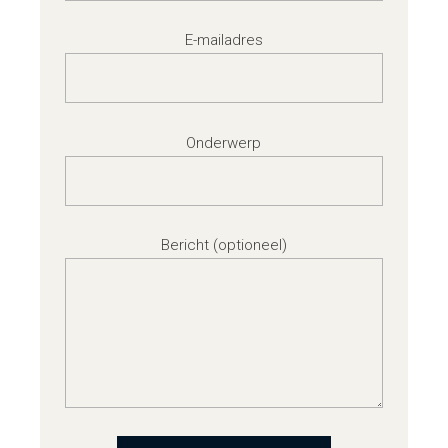
E-mailadres
Onderwerp
Bericht (optioneel)