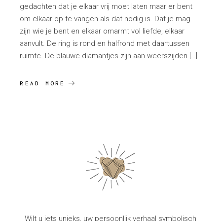
gedachten dat je elkaar vrij moet laten maar er bent
om elkaar op te vangen als dat nodig is. Dat je mag
zijn wie je bent en elkaar omarmt vol liefde, elkaar
aanvult. De ring is rond en halfrond met daartussen
ruimte. De blauwe diamantjes zijn aan weerszijden […]
READ MORE
Wilt u iets unieks, uw persoonlijk verhaal symbolisch