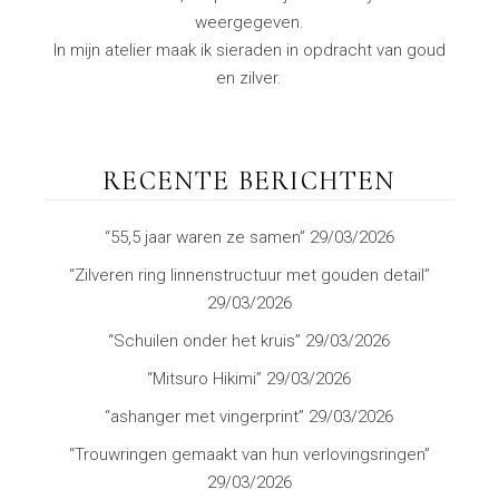
weergegeven.
In mijn atelier maak ik sieraden in opdracht van goud
en zilver.
RECENTE BERICHTEN
“55,5 jaar waren ze samen”
29/03/2026
“Zilveren ring linnenstructuur met gouden detail”
29/03/2026
“Schuilen onder het kruis”
29/03/2026
“Mitsuro Hikimi”
29/03/2026
“ashanger met vingerprint”
29/03/2026
“Trouwringen gemaakt van hun verlovingsringen”
29/03/2026