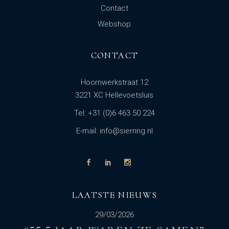
Contact
Webshop
CONTACT
Hoornwerkstraat 12
3221 XC Hellevoetsluis
Tel: +31 (0)6 463 50 224
E-mail: info@sierring.nl
LAATSTE NIEUWS
29/03/2026