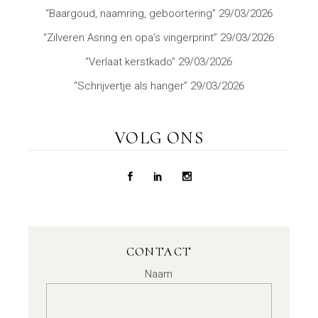
“Baargoud, naamring, geboortering”
29/03/2026
“Zilveren Asring en opa’s vingerprint”
29/03/2026
“Verlaat kerstkado”
29/03/2026
“Schrijvertje als hanger”
29/03/2026
VOLG ONS
CONTACT
Naam