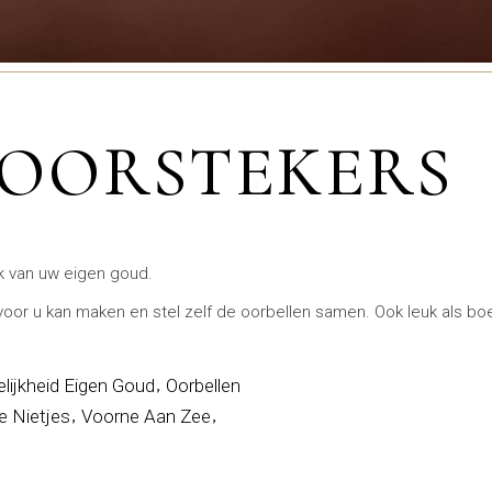
 OORSTEKERS
k van uw eigen goud.
voor u kan maken en stel zelf de oorbellen samen. Ook leuk als boe
lijkheid Eigen Goud
Oorbellen
e Nietjes
Voorne Aan Zee