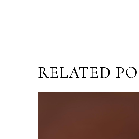
RELATED PO