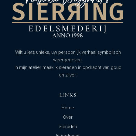
Wilt u iets unieks, uw persoonlijk verhaal symbolisch
weergegeven.
In mijn atelier maak ik sieraden in opdracht van goud
en zilver.
LINKS
Home
Over
Sieraden