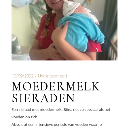
10/09/2022
Uncategorized
MOEDERMELK
SIERADEN
Een sieraad met moedermelk. Bijna net zo speciaal als het
voeden op zich…
Absoluut een intensieve periode van voeden waar je