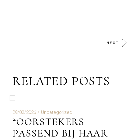
NEXT
RELATED POSTS
29/03/2026
Uncategorized
“OORSTEKERS
PASSEND BIJ HAAR