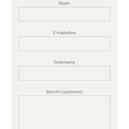
Naam
E-mailadres
Onderwerp
Bericht (optioneel)