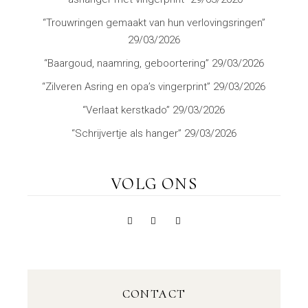
“Trouwringen gemaakt van hun verlovingsringen”
29/03/2026
“Baargoud, naamring, geboortering”
29/03/2026
“Zilveren Asring en opa’s vingerprint”
29/03/2026
“Verlaat kerstkado”
29/03/2026
“Schrijvertje als hanger”
29/03/2026
VOLG ONS
CONTACT