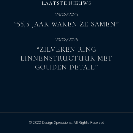
LAATSTE NIEUWS
29/03/2026
“55,5 JAAR WAREN ZE SAMEN”
29/03/2026
“ZILVEREN RING
LINNENSTRUCTUUR MET
GOUDEN DETAIL”
© 2022
Design Xpressions
, All Rights Reserved