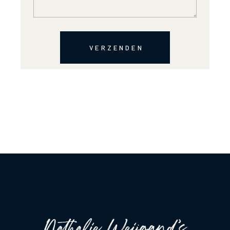
VERZENDEN