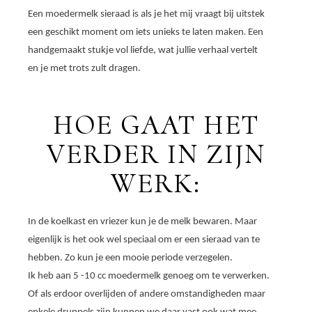
Een moedermelk sieraad is als je het mij vraagt bij uitstek
.
een geschikt moment om iets unieks te laten maken
Een
handgemaakt stukje vol liefde, wat jullie verhaal vertelt
en je met trots zult dragen.
HOE GAAT HET
VERDER IN ZIJN
WERK:
In de koelkast en vriezer kun je de melk bewaren. Maar
eigenlijk is het ook wel speciaal om er een sieraad van te
hebben. Zo kun je een mooie periode verzegelen.
Ik heb aan 5 -10 cc moedermelk genoeg om te verwerken.
Of als erdoor overlijden of andere omstandigheden maar