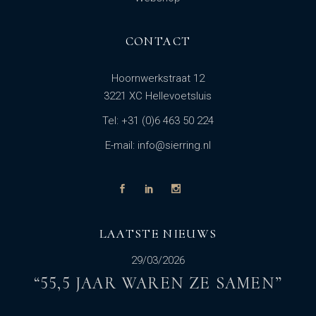
CONTACT
Hoornwerkstraat 12
3221 XC Hellevoetsluis
Tel: +31 (0)6 463 50 224
E-mail: info@sierring.nl
LAATSTE NIEUWS
29/03/2026
“55,5 JAAR WAREN ZE SAMEN”