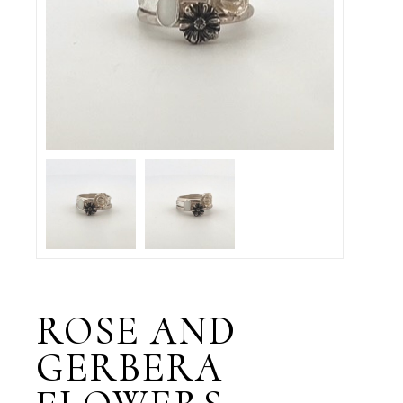
ROSE AND
GERBERA