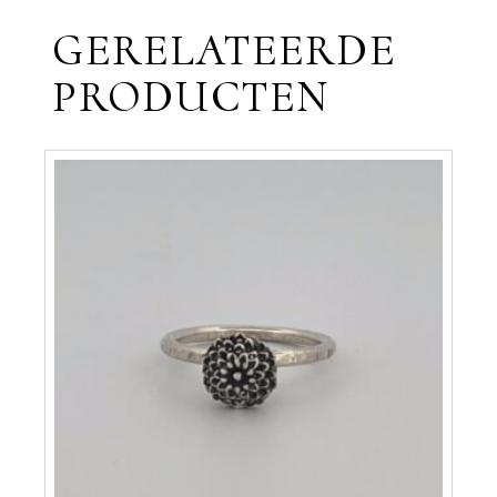
GERELATEERDE
PRODUCTEN