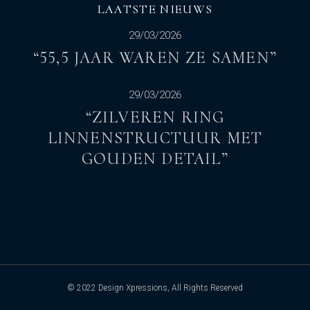
LAATSTE NIEUWS
29/03/2026
“55,5 JAAR WAREN ZE SAMEN”
29/03/2026
“ZILVEREN RING
LINNENSTRUCTUUR MET
GOUDEN DETAIL”
© 2022
Design Xpressions
, All Rights Reserved