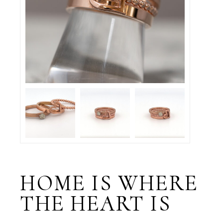
HOME IS WHERE
THE HEART IS