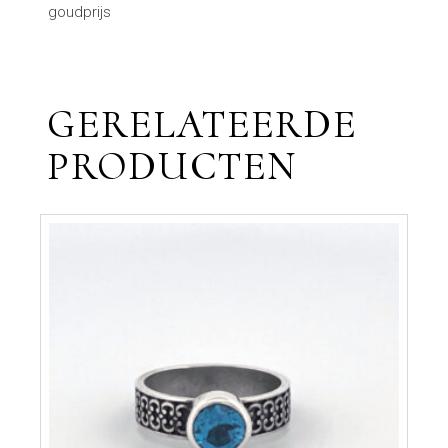
goudprijs
GERELATEERDE
PRODUCTEN