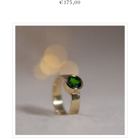
€
175,00