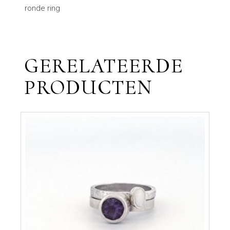
ronde ring
GERELATEERDE
PRODUCTEN