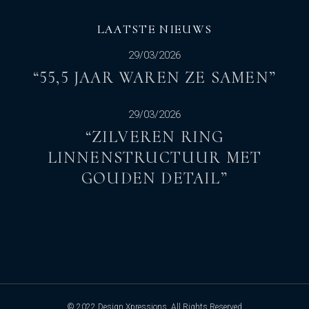
LAATSTE NIEUWS
29/03/2026
“55,5 JAAR WAREN ZE SAMEN”
29/03/2026
“ZILVEREN RING
LINNENSTRUCTUUR MET
GOUDEN DETAIL”
© 2022
Design Xpressions
, All Rights Reserved