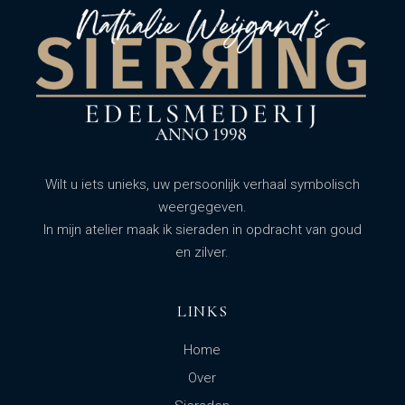
Wilt u iets unieks, uw persoonlijk verhaal symbolisch
weergegeven.
In mijn atelier maak ik sieraden in opdracht van goud
en zilver.
LINKS
Home
Over