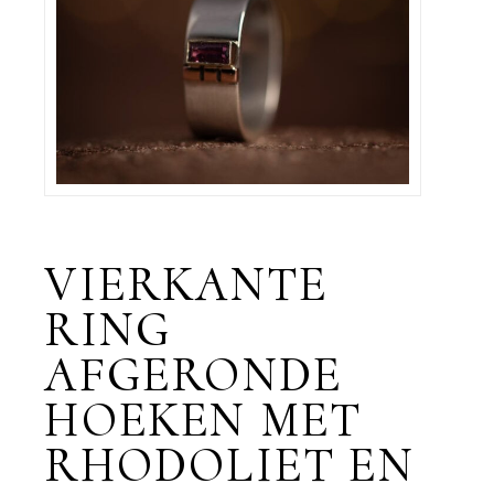
VIERKANTE
RING
AFGERONDE
HOEKEN MET
RHODOLIET EN