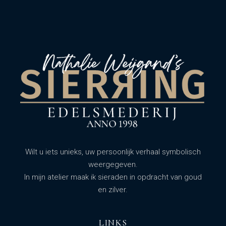
Wilt u iets unieks, uw persoonlijk verhaal symbolisch
weergegeven.
In mijn atelier maak ik sieraden in opdracht van goud
en zilver.
LINKS