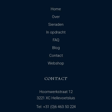
Home
Over
Sieraden
In opdracht
FAQ
Blog
Contact
Webshop
CONTACT
Hoornwerkstraat 12
3221 XC Hellevoetsluis
Tel: +31 (0)6 463 50 224