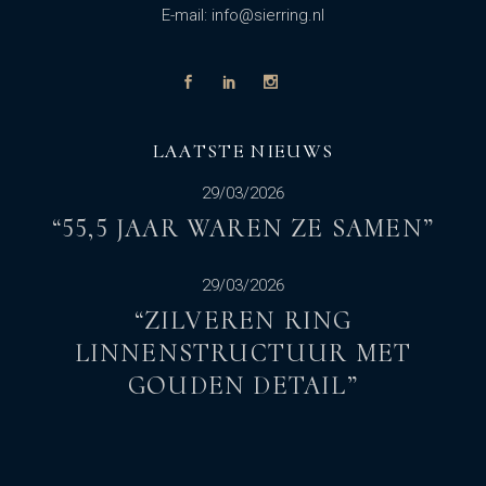
E-mail: info@sierring.nl
LAATSTE NIEUWS
29/03/2026
“55,5 JAAR WAREN ZE SAMEN”
29/03/2026
“ZILVEREN RING
LINNENSTRUCTUUR MET
GOUDEN DETAIL”