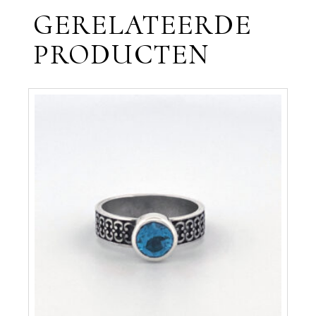
GERELATEERDE
PRODUCTEN