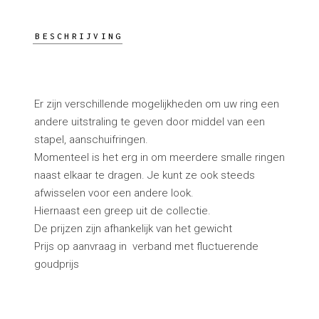
BESCHRIJVING
Er zijn verschillende mogelijkheden om uw ring een
andere uitstraling te geven door middel van een
stapel, aanschuifringen.
Momenteel is het erg in om meerdere smalle ringen
naast elkaar te dragen. Je kunt ze ook steeds
afwisselen voor een andere look.
Hiernaast een greep uit de collectie.
De prijzen zijn afhankelijk van het gewicht
Prijs op aanvraag in verband met fluctuerende
goudprijs