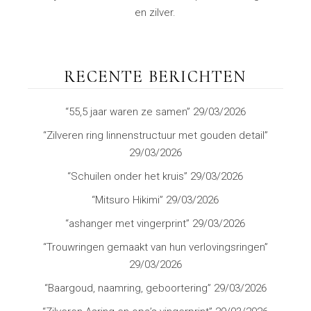
en zilver.
RECENTE BERICHTEN
“55,5 jaar waren ze samen”
29/03/2026
“Zilveren ring linnenstructuur met gouden detail”
29/03/2026
“Schuilen onder het kruis”
29/03/2026
“Mitsuro Hikimi”
29/03/2026
“ashanger met vingerprint”
29/03/2026
“Trouwringen gemaakt van hun verlovingsringen”
29/03/2026
“Baargoud, naamring, geboortering”
29/03/2026