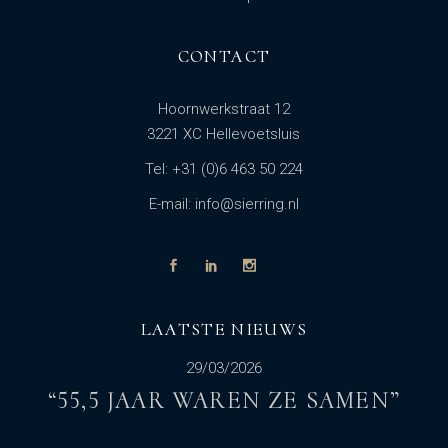
CONTACT
Hoornwerkstraat 12
3221 XC Hellevoetsluis
Tel: +31 (0)6 463 50 224
E-mail: info@sierring.nl
LAATSTE NIEUWS
29/03/2026
“55,5 JAAR WAREN ZE SAMEN”