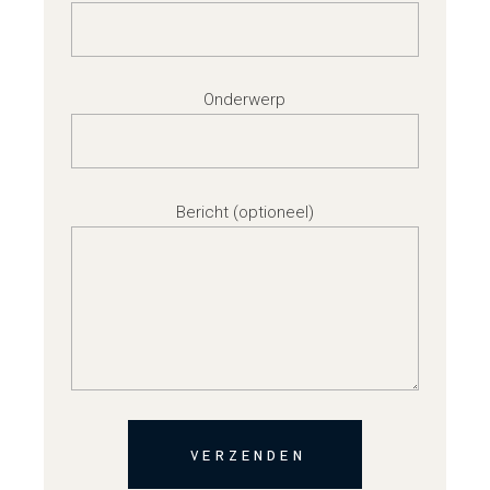
Onderwerp
Bericht (optioneel)
VERZENDEN