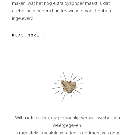
maken, wat het nog extra byzonder maakt is dat
allebei haar ouders hun trouwring ervoor hebben
ingeleverd.
READ MORE
Wilt u iets unieks, uw persoonlijk verhaal symbolisch
weergegeven.
In mijn atelier maak ik sieraden in opdracht van goud