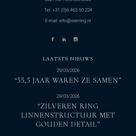
Tel: +31 (0)6 463 50 224
E-mail: info@sierring.nl
LAATSTE NIEUWS
29/03/2026
“55,5 JAAR WAREN ZE SAMEN”
29/03/2026
“ZILVEREN RING
LINNENSTRUCTUUR MET
GOUDEN DETAIL”