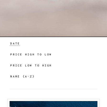
DATE
PRICE HIGH TO LOW
PRICE LOW TO HIGH
NAME (A-Z)