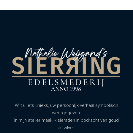
Wilt u iets unieks, uw persoonlijk verhaal symbolisch
weergegeven.
In mijn atelier maak ik sieraden in opdracht van goud
en zilver.