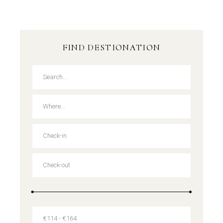
FIND DESTIONATION