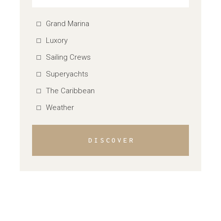
Grand Marina
Luxory
Sailing Crews
Superyachts
The Caribbean
Weather
DISCOVER