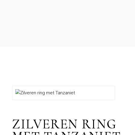
ZILVEREN RING