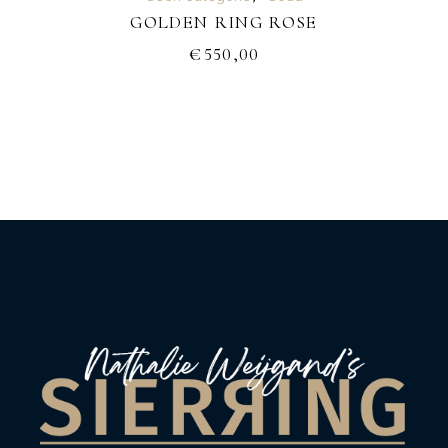
GOLDEN RING ROSE
€
550,00