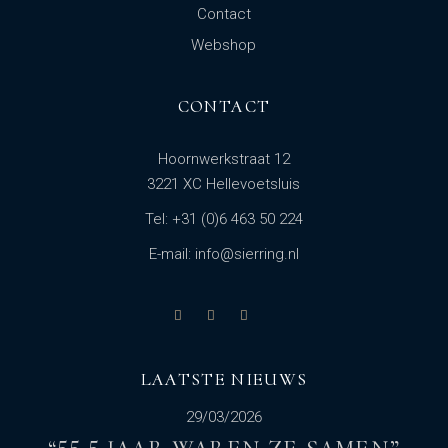
Contact
Webshop
CONTACT
Hoornwerkstraat 12
3221 XC Hellevoetsluis
Tel: +31 (0)6 463 50 224
E-mail: info@sierring.nl
LAATSTE NIEUWS
29/03/2026