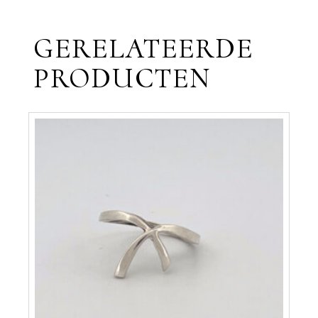
GERELATEERDE
PRODUCTEN