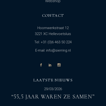
Webshop
CONTACT
Hoornwerkstraat 12
3221 XC Hellevoetsluis
Tel: +31 (0)6 463 50 224
E-mail: info@sierring.nl
LAATSTE NIEUWS
29/03/2026
“55,5 JAAR WAREN ZE SAMEN”