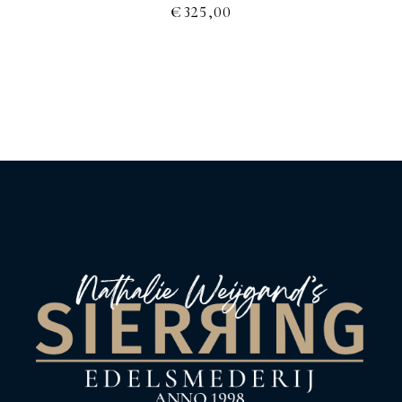
€
325,00