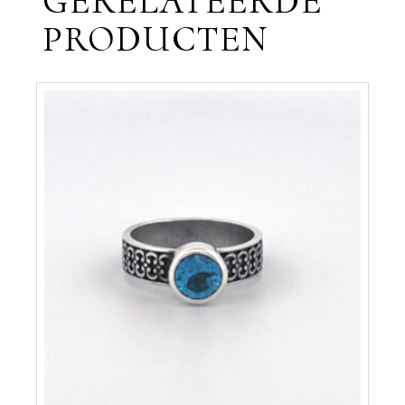
GERELATEERDE
PRODUCTEN