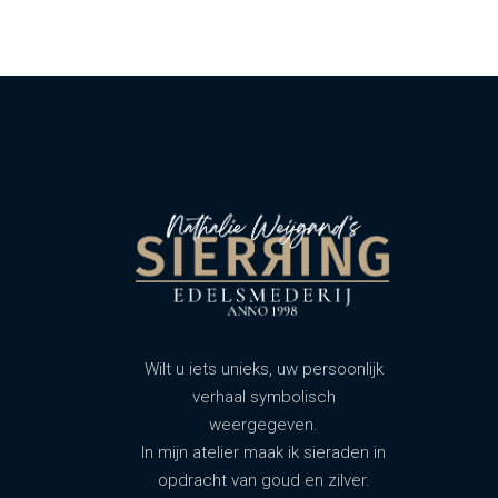
Wilt u iets unieks, uw persoonlijk
verhaal symbolisch
weergegeven.
In mijn atelier maak ik sieraden in
opdracht van goud en zilver.