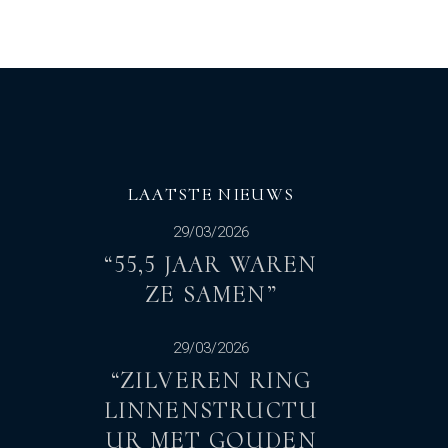
LAATSTE NIEUWS
29/03/2026
“55,5 JAAR WAREN
ZE SAMEN”
29/03/2026
“ZILVEREN RING
LINNENSTRUCTU
UR MET GOUDEN