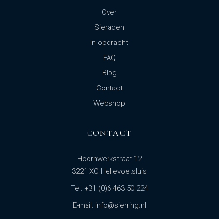
Over
Sieraden
In opdracht
FAQ
Blog
Contact
Webshop
CONTACT
Hoornwerkstraat 12
3221 XC Hellevoetsluis
Tel: +31 (0)6 463 50 224
E-mail: info@sierring.nl