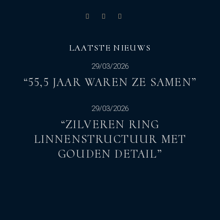
LAATSTE NIEUWS
29/03/2026
“55,5 JAAR WAREN ZE SAMEN”
29/03/2026
“ZILVEREN RING
LINNENSTRUCTUUR MET
GOUDEN DETAIL”