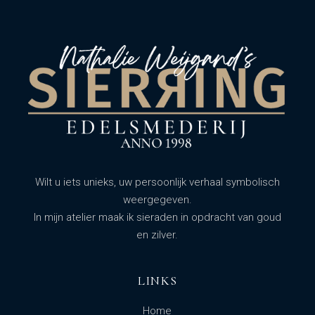
Wilt u iets unieks, uw persoonlijk verhaal symbolisch
weergegeven.
In mijn atelier maak ik sieraden in opdracht van goud
en zilver.
LINKS
Home