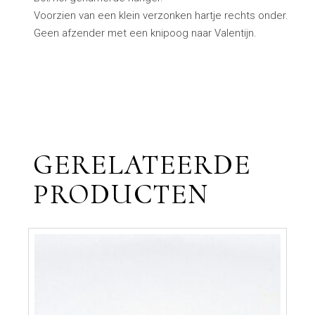
Voorzien van een klein verzonken hartje rechts onder.
Geen afzender met een knipoog naar Valentijn.
GERELATEERDE
PRODUCTEN