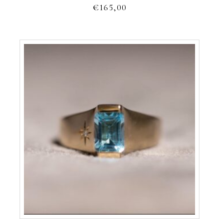
€
165,00