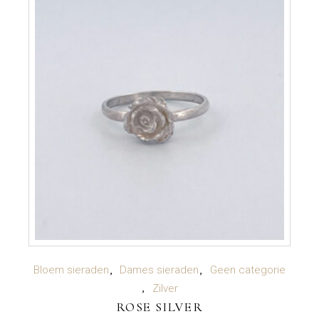
TOEVOEGEN AAN WINKELWAGEN
Bloem sieraden
Dames sieraden
Geen categorie
Zilver
ROSE SILVER