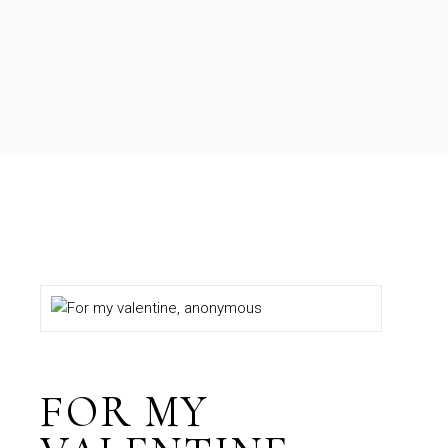
FOR MY