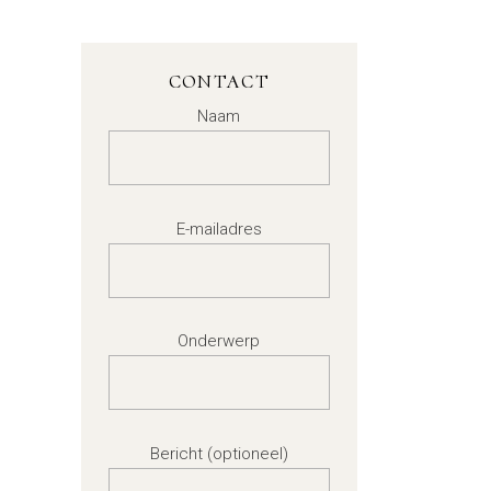
CONTACT
Naam
E-mailadres
Onderwerp
Bericht (optioneel)