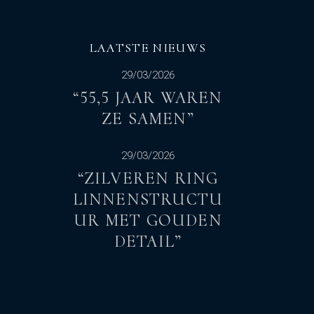
LAATSTE NIEUWS
29/03/2026
“55,5 JAAR WAREN
ZE SAMEN”
29/03/2026
“ZILVEREN RING
LINNENSTRUCTU
UR MET GOUDEN
DETAIL”