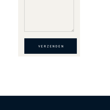
VERZENDEN