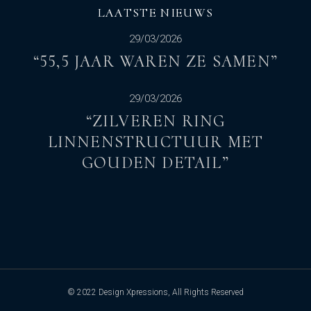
LAATSTE NIEUWS
29/03/2026
“55,5 JAAR WAREN ZE SAMEN”
29/03/2026
“ZILVEREN RING
LINNENSTRUCTUUR MET
GOUDEN DETAIL”
© 2022
Design Xpressions
, All Rights Reserved