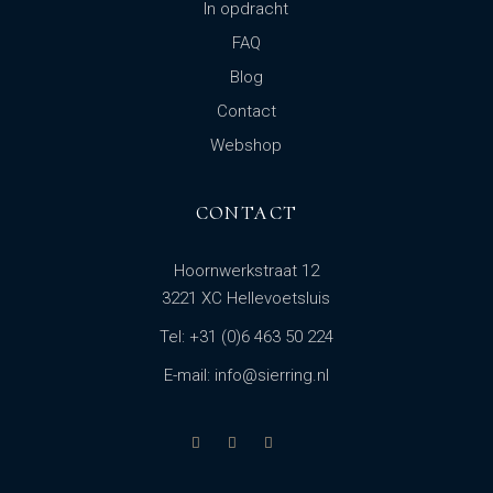
In opdracht
FAQ
Blog
Contact
Webshop
CONTACT
Hoornwerkstraat 12
3221 XC Hellevoetsluis
Tel: +31 (0)6 463 50 224
E-mail: info@sierring.nl