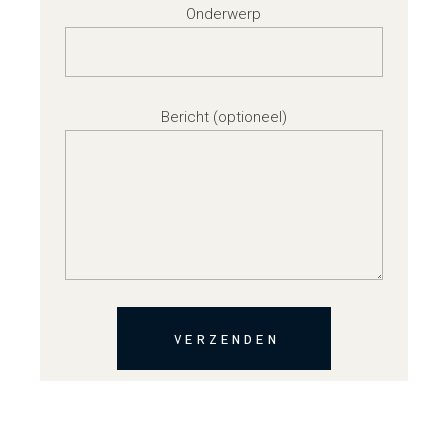
Onderwerp
Bericht (optioneel)
VERZENDEN