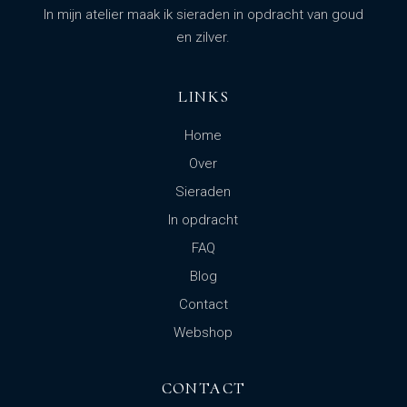
In mijn atelier maak ik sieraden in opdracht van goud
en zilver.
LINKS
Home
Over
Sieraden
In opdracht
FAQ
Blog
Contact
Webshop
CONTACT