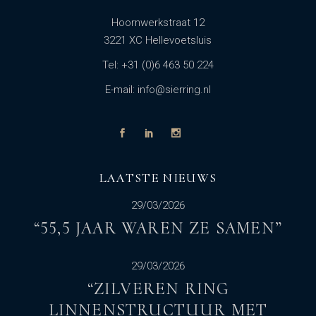
Hoornwerkstraat 12
3221 XC Hellevoetsluis
Tel: +31 (0)6 463 50 224
E-mail: info@sierring.nl
LAATSTE NIEUWS
29/03/2026
“55,5 JAAR WAREN ZE SAMEN”
29/03/2026
“ZILVEREN RING
LINNENSTRUCTUUR MET