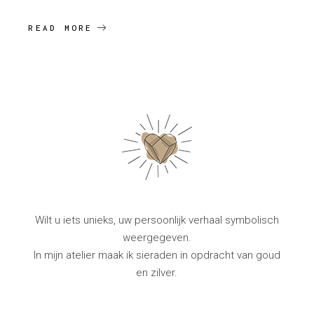
READ MORE
Wilt u iets unieks, uw persoonlijk verhaal symbolisch
weergegeven.
In mijn atelier maak ik sieraden in opdracht van goud
en zilver.