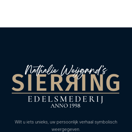
Wilt u iets unieks, uw persoonlijk verhaal symbolisch
weergegeven.