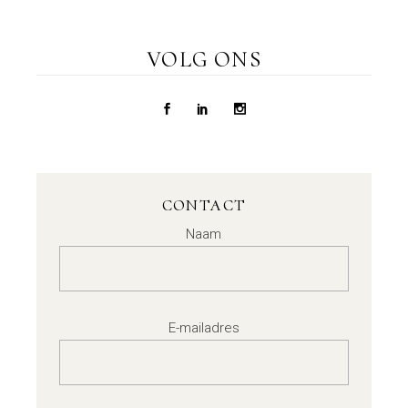
VOLG ONS
CONTACT
Naam
E-mailadres