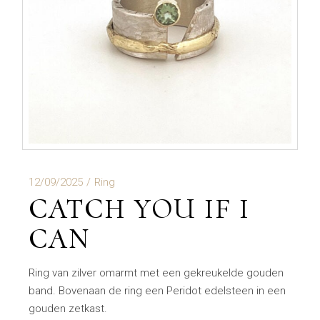
12/09/2025
Ring
CATCH YOU IF I
CAN
Ring van zilver omarmt met een gekreukelde gouden
band. Bovenaan de ring een Peridot edelsteen in een
gouden zetkast.