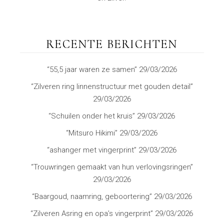
RECENTE BERICHTEN
“55,5 jaar waren ze samen”
29/03/2026
“Zilveren ring linnenstructuur met gouden detail”
29/03/2026
“Schuilen onder het kruis”
29/03/2026
“Mitsuro Hikimi”
29/03/2026
“ashanger met vingerprint”
29/03/2026
“Trouwringen gemaakt van hun verlovingsringen”
29/03/2026
“Baargoud, naamring, geboortering”
29/03/2026
“Zilveren Asring en opa’s vingerprint”
29/03/2026