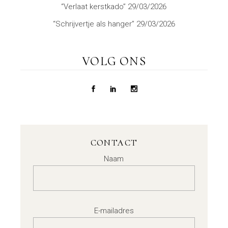
“Verlaat kerstkado”
29/03/2026
“Schrijvertje als hanger”
29/03/2026
VOLG ONS
CONTACT
Naam
E-mailadres