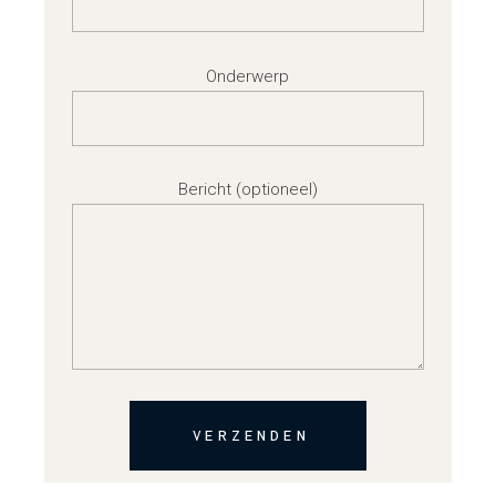
Onderwerp
Bericht (optioneel)
VERZENDEN