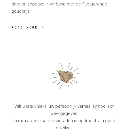
date prijsopgave in verband met de fluctuerende
goudprijs.
READ MORE
Wilt u iets unieks, uw persoonlijk verhaal symbolisch
weergegeven.
In mijn atelier maak ik sieraden in opdracht van goud
en zilver.