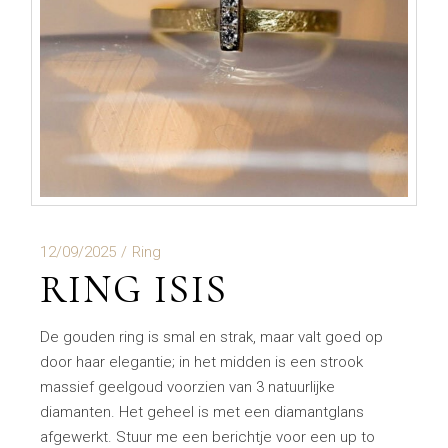
12/09/2025
Ring
RING ISIS
De gouden ring is smal en strak, maar valt goed op
door haar elegantie; in het midden is een strook
massief geelgoud voorzien van 3 natuurlijke
diamanten. Het geheel is met een diamantglans
afgewerkt. Stuur me een berichtje voor een up to