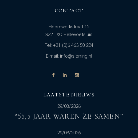
CONTACT
Hoornwerkstraat 12
3221 XC Hellevoetsluis
Tel: +31 (0)6 463 50 224
E-mail: info@sierring.nl
LAATSTE NIEUWS
29/03/2026
“55,5 JAAR WAREN ZE SAMEN”
29/03/2026