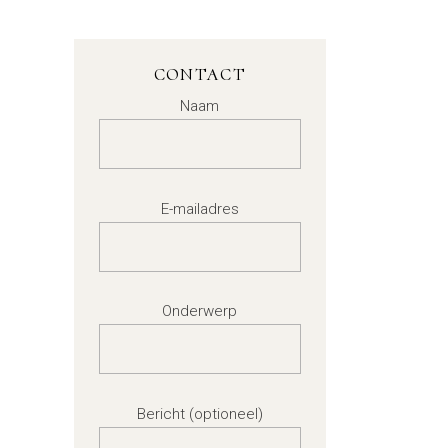
CONTACT
Naam
E-mailadres
Onderwerp
Bericht (optioneel)