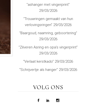
“ashanger met vingerprint”
29/03/2026
“Trouwringen gemaakt van hun
verlovingsringen”
29/03/2026
“Baargoud, naamring, geboortering”
29/03/2026
“Zilveren Asring en opa’s vingerprint”
29/03/2026
“Verlaat kerstkado”
29/03/2026
“Schrijvertje als hanger”
29/03/2026
VOLG ONS