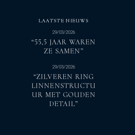
LAATSTE NIEUWS
29/03/2026
“55,5 JAAR WAREN
ZE SAMEN”
29/03/2026
“ZILVEREN RING
LINNENSTRUCTU
UR MET GOUDEN
DETAIL”