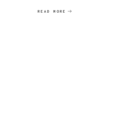
READ MORE