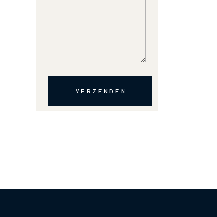
VERZENDEN